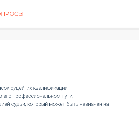
ОПРОСЫ
сок судей, их квалификации,
о его профессиональном пути,
ией судьи, который может быть назначен на