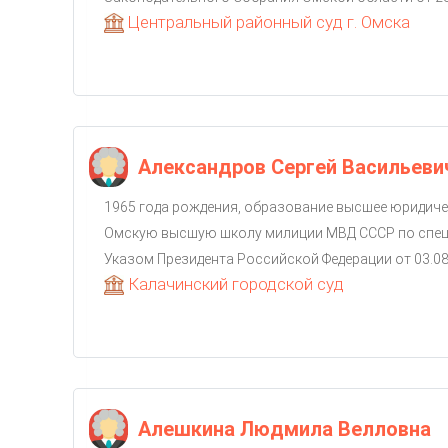
Центральный районный суд г. Омска
Александров Сергей Васильеви
1965 года рождения, образование высшее юридичес
Омскую высшую школу милиции МВД СССР по спец
Указом Президента Российской Федерации от 03.08.1
Калачинский городской суд
Алешкина Людмила Велловна