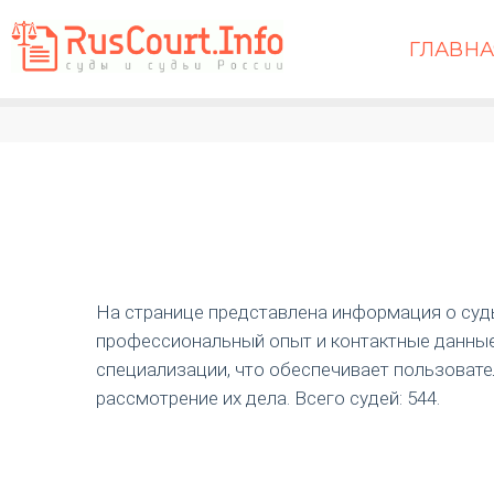
ГЛАВН
На странице представлена информация о судь
профессиональный опыт и контактные данные
специализации, что обеспечивает пользоват
рассмотрение их дела. Всего судей: 544.