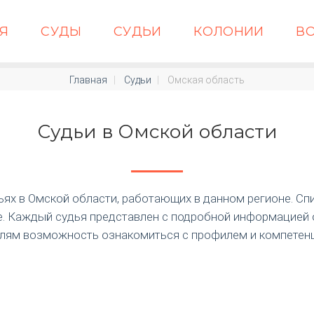
АЯ
СУДЫ
СУДЬИ
КОЛОНИИ
В
Главная
Судьи
Омская область
Судьи в Омской области
ях в Омской области, работающих в данном регионе. Спи
. Каждый судья представлен с подробной информацией 
елям возможность ознакомиться с профилем и компетенц