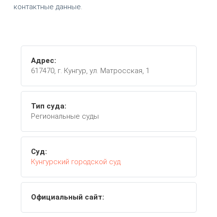
контактные данные.
Адрес:
617470, г. Кунгур, ул. Матросская, 1
Тип суда:
Региональные суды
Суд:
Кунгурский городской суд
Официальный сайт: