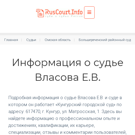
Главная
Судьи
Омская область
Большереченский районный суд
Информация о судье
Власова Е.В.
Подробная информация о судье Власова Е.В. и суде в
котором он работает «Кунгурский городской суд» по
адресу: 617470, г. Кунгур, ул. Матросская, 1. Здесь вы
найдете информацию о профессиональном опыте и
достижениях, квалификации, их карьере,
специализации, отзывы и комментарии пользователей,