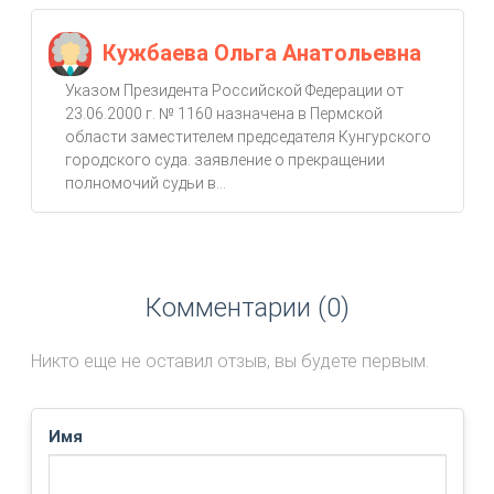
Кужбаева Ольга Анатольевна
Указом Президента Российской Федерации от
23.06.2000 г. № 1160 назначена в Пермской
области заместителем председателя Кунгурского
городского суда. заявление о прекращении
полномочий судьи в...
Комментарии (0)
Никто еще не оставил отзыв, вы будете первым.
Имя