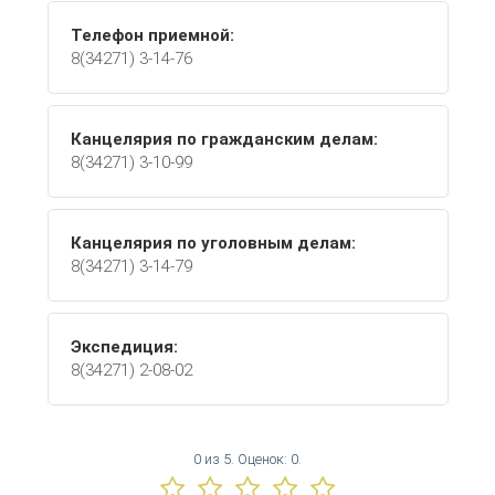
Телефон приемной:
8(34271) 3-14-76
Канцелярия по гражданским делам:
8(34271) 3-10-99
Канцелярия по уголовным делам:
8(34271) 3-14-79
Экспедиция:
8(34271) 2-08-02
0
из
5.
Оценок:
0
.