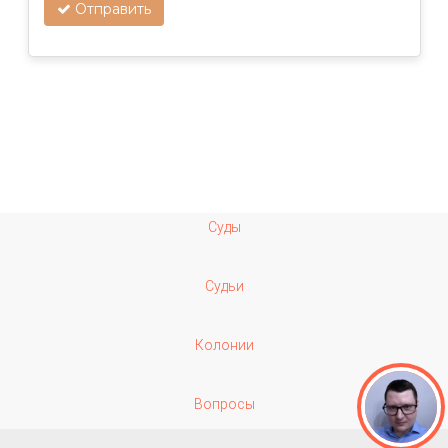
Отправить
Суды
Судьи
Колонии
Вопросы