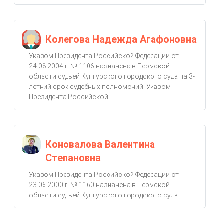
Колегова Надежда Агафоновна
Указом Президента Российской Федерации от
24.08.2004 г. № 1106 назначена в Пермской
области судьей Кунгурского городского суда на 3-
летний срок судебных полномочий. Указом
Президента Российской...
Коновалова Валентина
Степановна
Указом Президента Российской Федерации от
23.06.2000 г. № 1160 назначена в Пермской
области судьей Кунгурского городского суда.