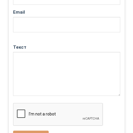
Email
Текст