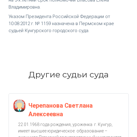
Владимировна.
Указом Президента Российской Федерации от
10.08.2012 г. № 1159 назначена в Пермском крае
судьей Кунгурского городского суда.
Другие судьи суда
Черепанова Светлана
Алексеевна
22.01.1968 года рождения, уроженка г. Кунгур,
имеет высшее юридическое образование –