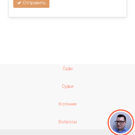
Отправить
Суды
Судьи
Колонии
Вопросы