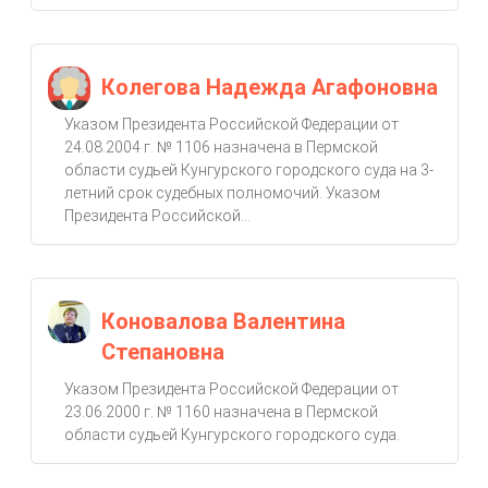
Колегова Надежда Агафоновна
Указом Президента Российской Федерации от
24.08.2004 г. № 1106 назначена в Пермской
области судьей Кунгурского городского суда на 3-
летний срок судебных полномочий. Указом
Президента Российской...
Коновалова Валентина
Степановна
Указом Президента Российской Федерации от
23.06.2000 г. № 1160 назначена в Пермской
области судьей Кунгурского городского суда.