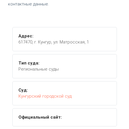
контактные данные.
Адрес:
617470, г. Кунгур, ул. Матросская, 1
Тип суда:
Региональные суды
Суд:
Кунгурский городской суд
Официальный сайт: