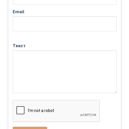
Email
Текст