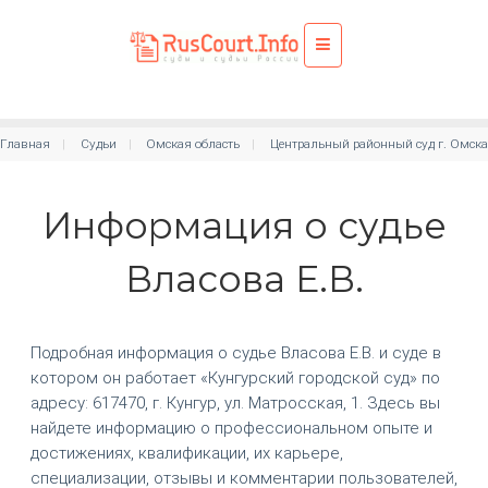
Главная
Судьи
Омская область
Центральный районный суд г. Омска
Информация о судье
Власова Е.В.
Подробная информация о судье Власова Е.В. и суде в
котором он работает «Кунгурский городской суд» по
адресу: 617470, г. Кунгур, ул. Матросская, 1. Здесь вы
найдете информацию о профессиональном опыте и
достижениях, квалификации, их карьере,
специализации, отзывы и комментарии пользователей,