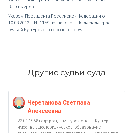
Владимировна.
Указом Президента Российской Федерации от
10.08.2012 г. № 1159 назначена в Пермском крае
судьей Кунгурского городского суда.
Другие судьи суда
Черепанова Светлана
Алексеевна
22.01.1968 года рождения, уроженка г. Кунгур,
имеет высшее юридическое образование –