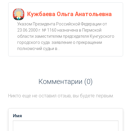
Кужбаева Ольга Анатольевна
Указом Президента Российской Федерации от
23.06.2000 г. № 1160 назначена в Пермской
области заместителем председателя Кунгурского
городского суда. заявление о прекращении
полномочий судьи в...
Комментарии (0)
Никто еще не оставил отзыв, вы будете первым.
Имя