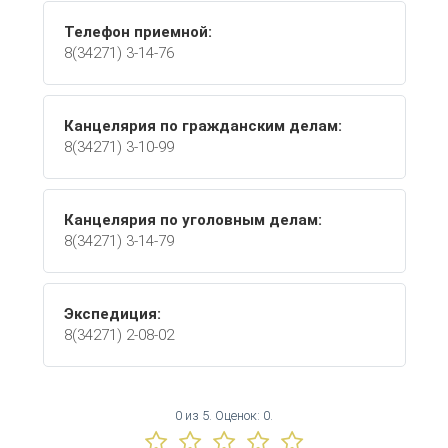
Телефон приемной:
8(34271) 3-14-76
Канцелярия по гражданским делам:
8(34271) 3-10-99
Канцелярия по уголовным делам:
8(34271) 3-14-79
Экспедиция:
8(34271) 2-08-02
0
из
5.
Оценок:
0
.