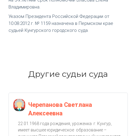
Владимировна.
Указом Президента Российской Федерации от
10.08.2012 г. № 1159 назначена в Пермском крае
судьей Кунгурского городского суда.
Другие судьи суда
Черепанова Светлана
Алексеевна
22.01.1968 года рождения, уроженка г. Кунгур,
имеет высшее юридическое образование –