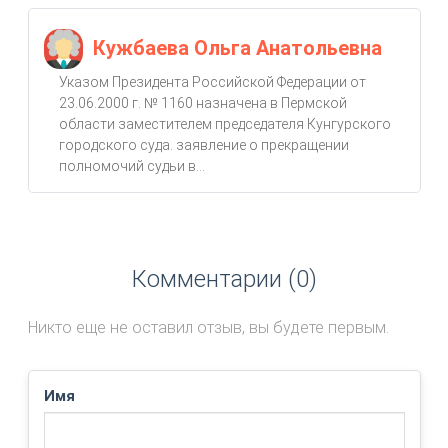
Кужбаева Ольга Анатольевна
Указом Президента Российской Федерации от
23.06.2000 г. № 1160 назначена в Пермской
области заместителем председателя Кунгурского
городского суда. заявление о прекращении
полномочий судьи в...
Комментарии (0)
Никто еще не оставил отзыв, вы будете первым.
Имя