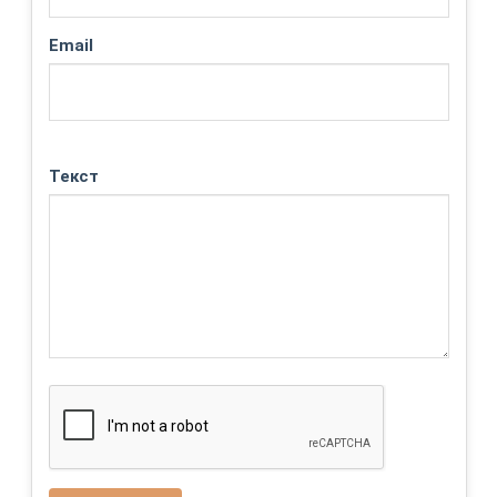
Email
Текст