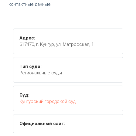
контактные данные.
Адрес:
617470, г. Кунгур, ул. Матросская, 1
Тип суда:
Региональные суды
Суд:
Кунгурский городской суд
Официальный сайт: