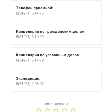
Телефон приемной:
8(34271) 3-14-76
Канцелярия по гражданским делам:
8(34271) 3-10-99
Канцелярия по уголовным делам:
8(34271) 3-14-79
Экспедиция:
8(34271) 2-08-02
0
из
5.
Оценок:
0
.