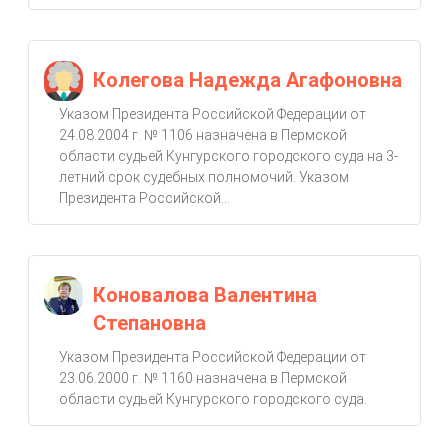
Колегова Надежда Агафоновна
Указом Президента Российской Федерации от
24.08.2004 г. № 1106 назначена в Пермской
области судьей Кунгурского городского суда на 3-
летний срок судебных полномочий. Указом
Президента Российской...
Коновалова Валентина
Степановна
Указом Президента Российской Федерации от
23.06.2000 г. № 1160 назначена в Пермской
области судьей Кунгурского городского суда.