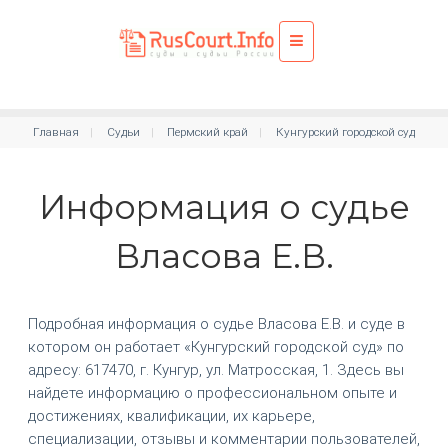
Главная
Судьи
Пермский край
Кунгурский городской суд
Информация о судье
Власова Е.В.
Подробная информация о судье Власова Е.В. и суде в
котором он работает «Кунгурский городской суд» по
адресу: 617470, г. Кунгур, ул. Матросская, 1. Здесь вы
найдете информацию о профессиональном опыте и
достижениях, квалификации, их карьере,
специализации, отзывы и комментарии пользователей,