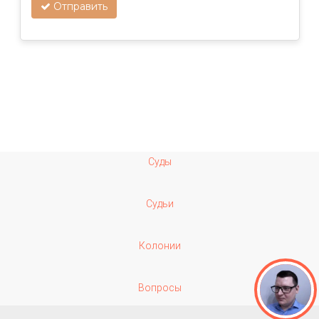
Отправить
Суды
Судьи
Колонии
Вопросы