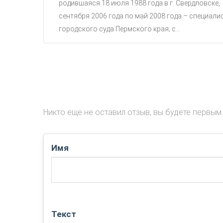
родившаяся 18 июля 1988 года в г. Свердловске,
сентября 2006 года по май 2008 года – специали
городского суда Пермского края; с...
Никто еще не оставил отзыв, вы будете первым.
Имя
Текст