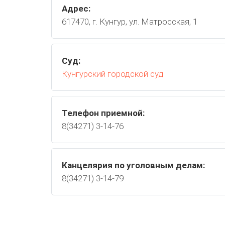
Адрес:
617470, г. Кунгур, ул. Матросская, 1
Суд:
Кунгурский городской суд
Телефон приемной:
8(34271) 3-14-76
Канцелярия по уголовным делам:
8(34271) 3-14-79