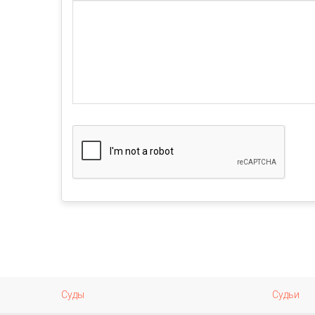
Суды
Судьи