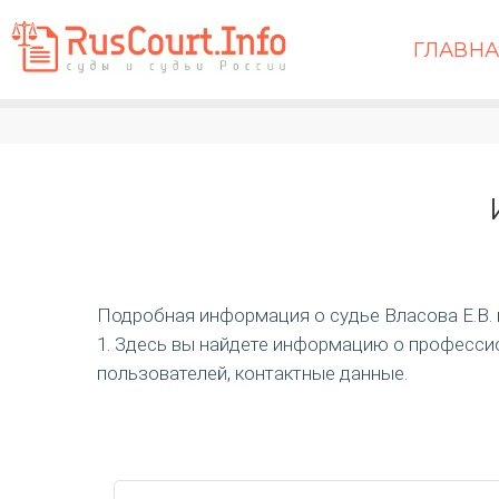
ГЛАВН
Подробная информация о судье Власова Е.В. и 
1. Здесь вы найдете информацию о профессио
пользователей, контактные данные.