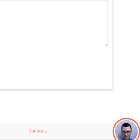
Вопросы