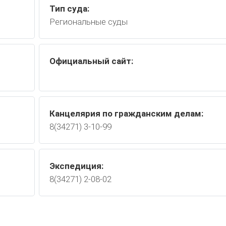
Тип суда:
Региональные суды
Официальный сайт:
Канцелярия по гражданским делам:
8(34271) 3-10-99
Экспедиция:
8(34271) 2-08-02