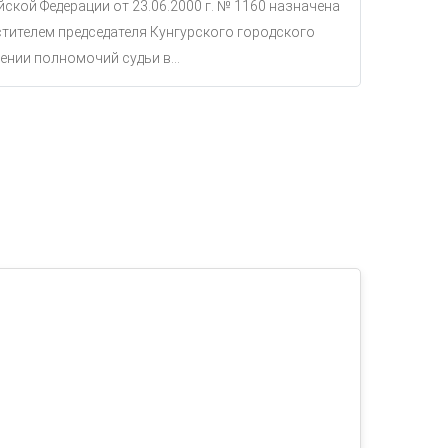
ской Федерации от 23.06.2000 г. № 1160 назначена
тителем председателя Кунгурского городского
ении полномочий судьи в...