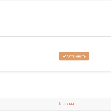
Отправить
Колонии