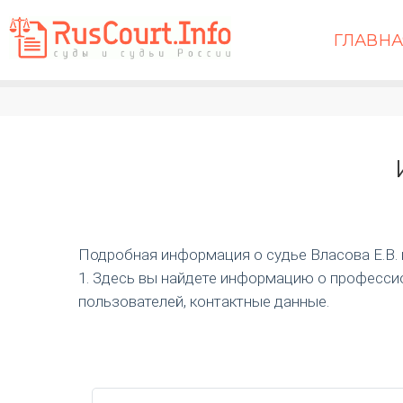
ГЛАВН
Подробная информация о судье Власова Е.В. и 
1. Здесь вы найдете информацию о профессио
пользователей, контактные данные.