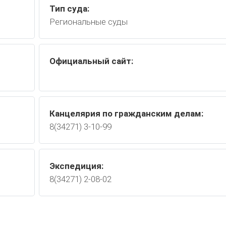
Тип суда:
Региональные суды
Официальный сайт:
Канцелярия по гражданским делам:
8(34271) 3-10-99
Экспедиция:
8(34271) 2-08-02