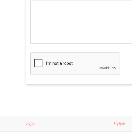
Суды
Судьи