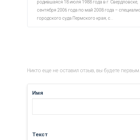
родившаяся 18 июля 1988 года в г. Свердловске,
сентября 2006 года по май 2008 года – специали
городского суда Пермского края; с...
Никто еще не оставил отзыв, вы будете первым.
Имя
Текст