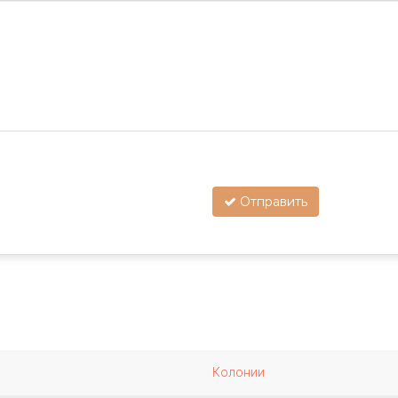
Отправить
Колонии