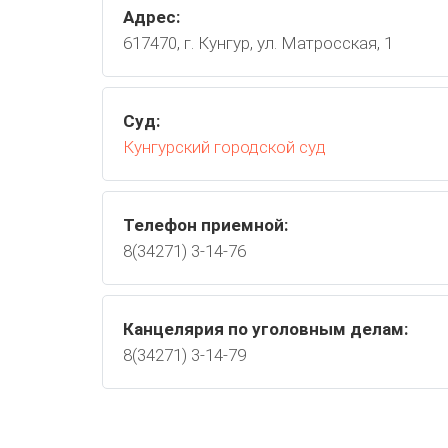
Адрес:
617470, г. Кунгур, ул. Матросская, 1
Суд:
Кунгурский городской суд
Телефон приемной:
8(34271) 3-14-76
Канцелярия по уголовным делам:
8(34271) 3-14-79