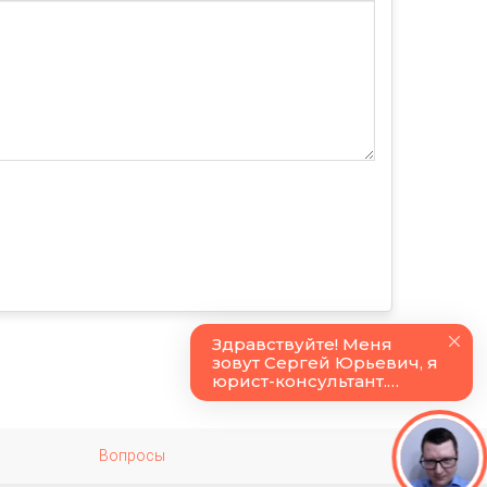
Вопросы