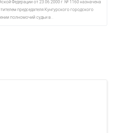
ской Федерации от 23.06.2000 г. № 1160 назначена
тителем председателя Кунгурского городского
ении полномочий судьи в...