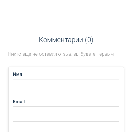
Комментарии (0)
Никто еще не оставил отзыв, вы будете первым.
Имя
Email