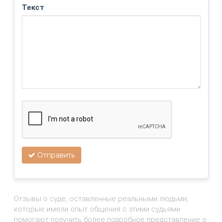
Текст
Отправить
Отзывы о суде, оставленные реальными людьми,
которые имели опыт общения с этими судьями
помогают получить более подробное представление о