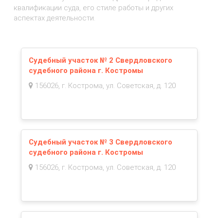
квалификации суда, его стиле работы и других
аспектах деятельности.
Судебный участок № 2 Свердловского
судебного района г. Костромы
156026, г. Кострома, ул. Советская, д. 120
Судебный участок № 3 Свердловского
судебного района г. Костромы
156026, г. Кострома, ул. Советская, д. 120