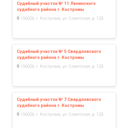
Судебный участок № 11 Ленинского
судебного района г. Костромы
156026, г. Кострома, ул. Советская, д. 120
Судебный участок № 5 Свердловского
судебного района г. Костромы
156026, г. Кострома, ул. Советская, д. 120
Судебный участок № 7 Свердловского
судебного района г. Костромы
156026, г. Кострома, ул. Советская, д. 120