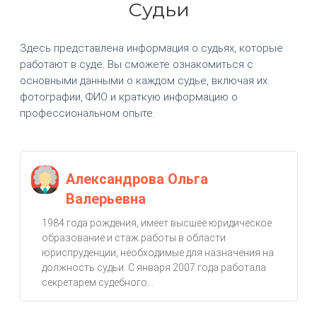
Судьи
Здесь представлена информация о судьях, которые
работают в суде. Вы сможете ознакомиться с
основными данными о каждом судье, включая их
фотографии, ФИО и краткую информацию о
профессиональном опыте.
Александрова Ольга
Валерьевна
1984 года рождения, имеет высшее юридическое
образование и стаж работы в области
юриспруденции, необходимые для назначения на
должность судьи. С января 2007 года работала
секретарем судебного...