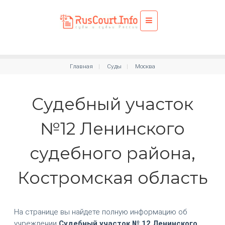
Главная
Суды
Москва
Судебный участок
№12 Ленинского
судебного района,
Костромская область
На странице вы найдете полную информацию об
учреждении
Судебный участок № 12 Ленинского