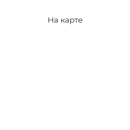
На карте