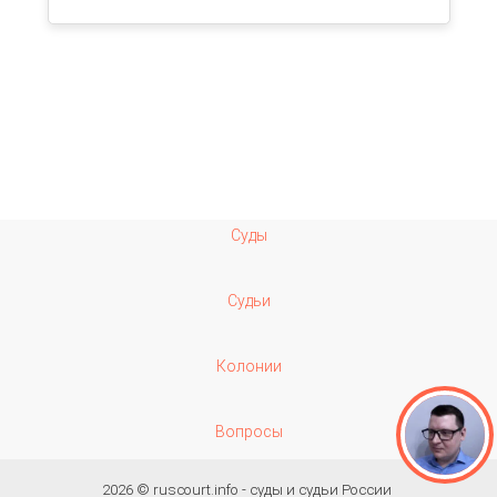
Суды
Судьи
Колонии
Вопросы
2026 ©
ruscourt.info - суды и судьи России