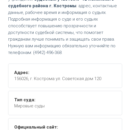
судебного района г. Костромы
: адрес, контактные
данные, рабочее время и информация о судьях.
Подробная информация о суде и его судьях
способствует повышению прозрачности и
доступности судебной системы, что помогает
гражданам лучше понимать и защищать свои права.
Нужную вам информацию обязательно уточняйте по
телефонам: (4942) 496-368.
Адрес:
156026, г. Кострома ул. Советская дом 120
Тип суда:
Мировые суды
Официальный сайт: