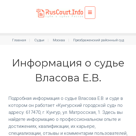
Главная
Судьи
Москва
Преображенский районный суд
Информация о судье
Власова Е.В.
Подробная информация о судье Власова Е.В. и суде в
котором он работает «Кунгурский городской суд» по
адресу: 617470, г. Кунгур, ул. Матросская, 1. Здесь вы
найдете информацию о профессиональном опыте и
достижениях, квалификации, их карьере,
специализации, отзывы и комментарии пользователей,