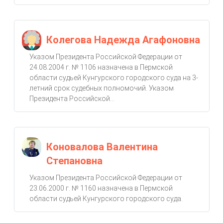
Колегова Надежда Агафоновна
Указом Президента Российской Федерации от
24.08.2004 г. № 1106 назначена в Пермской
области судьей Кунгурского городского суда на 3-
летний срок судебных полномочий. Указом
Президента Российской...
Коновалова Валентина
Степановна
Указом Президента Российской Федерации от
23.06.2000 г. № 1160 назначена в Пермской
области судьей Кунгурского городского суда.