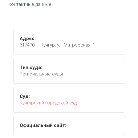
контактные данные.
Адрес:
617470, г. Кунгур, ул. Матросская, 1
Тип суда:
Региональные суды
Суд:
Кунгурский городской суд
Официальный сайт: