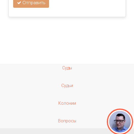
Отправить
Суды
Судьи
Колонии
Вопросы