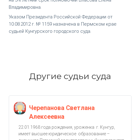
Владимировна.
Указом Президента Российской Федерации от
10.08.2012 г. № 1159 назначена в Пермском крае
судьей Кунгурского городского суда.
Другие судьи суда
Черепанова Светлана
Алексеевна
22.01.1968 года рождения, уроженка г. Кунгур,
имеет высшее юридическое образование –