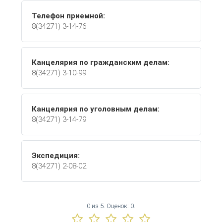
Телефон приемной:
8(34271) 3-14-76
Канцелярия по гражданским делам:
8(34271) 3-10-99
Канцелярия по уголовным делам:
8(34271) 3-14-79
Экспедиция:
8(34271) 2-08-02
0
из
5.
Оценок:
0
.