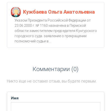
Кужбаева Ольга Анатольевна
Указом Президента Российской Федерации от
23.06.2000 г. № 1160 назначена в Пермской
области заместителем председателя Кунгурского
городского суда. заявление о прекращении
полномочий судьи в...
Комментарии (0)
Никто еще не оставил отзыв, вы будете первым.
Имя