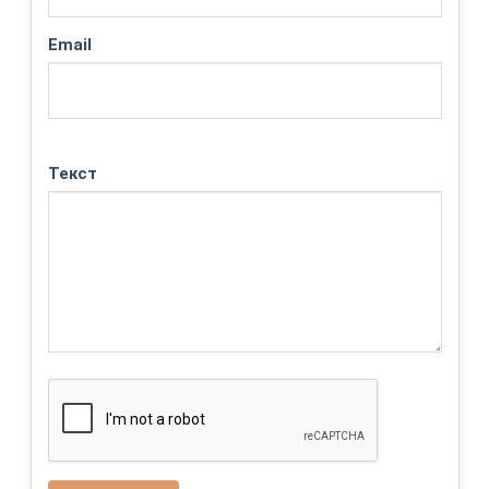
Email
Текст