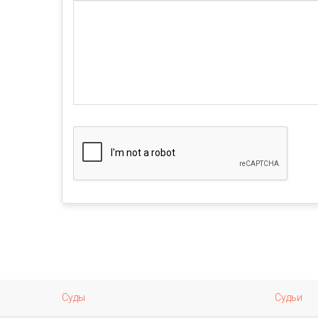
Суды
Судьи