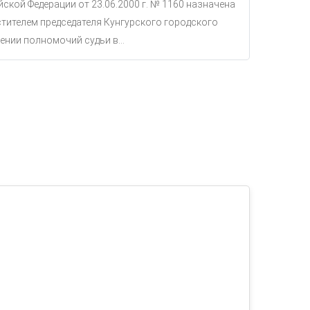
ской Федерации от 23.06.2000 г. № 1160 назначена
тителем председателя Кунгурского городского
ении полномочий судьи в...