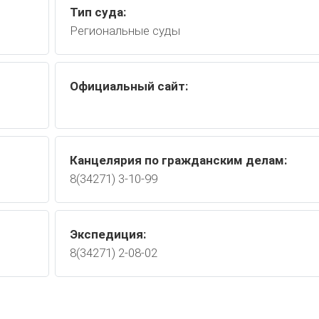
Тип суда:
Региональные суды
Официальный сайт:
Канцелярия по гражданским делам:
8(34271) 3-10-99
Экспедиция:
8(34271) 2-08-02