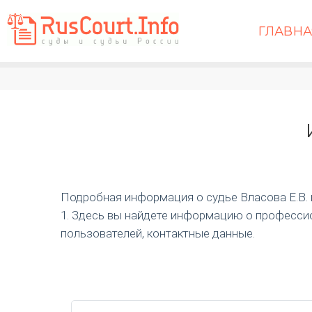
ГЛАВН
Подробная информация о судье Власова Е.В. и 
1. Здесь вы найдете информацию о профессио
пользователей, контактные данные.