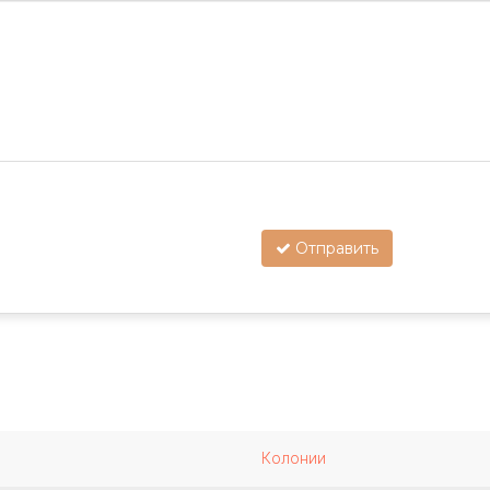
Отправить
Колонии