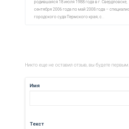
родившаяся 18 июля 1988 года в г. Свердловске,
сентября 2006 года по май 2008 года – специали
городского суда Пермского края; с...
Никто еще не оставил отзыв, вы будете первым.
Имя
Текст