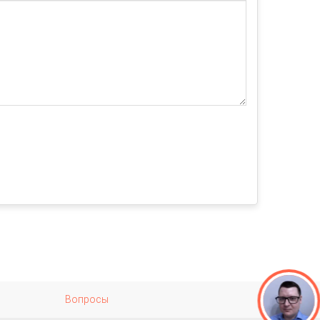
Вопросы