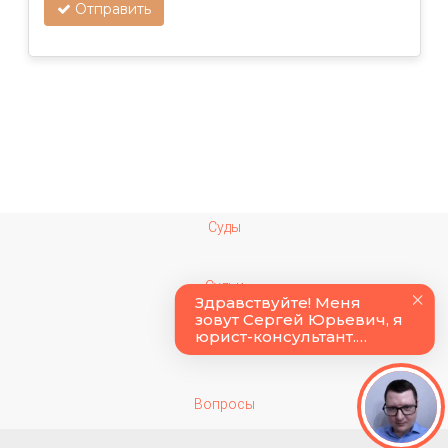
Отправить
Суды
Судьи
Колонии
Вопросы