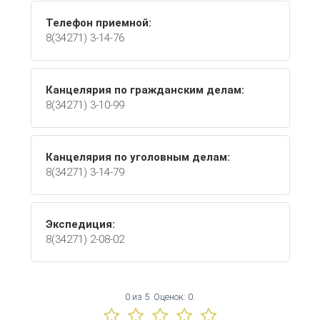
Телефон приемной:
8(34271) 3-14-76
Канцелярия по гражданским делам:
8(34271) 3-10-99
Канцелярия по уголовным делам:
8(34271) 3-14-79
Экспедиция:
8(34271) 2-08-02
0
из
5.
Оценок:
0
.