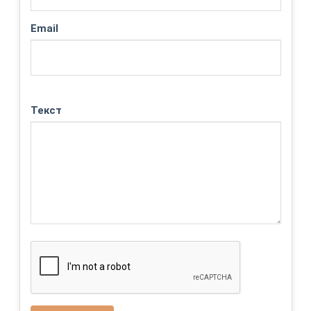
Email
Текст