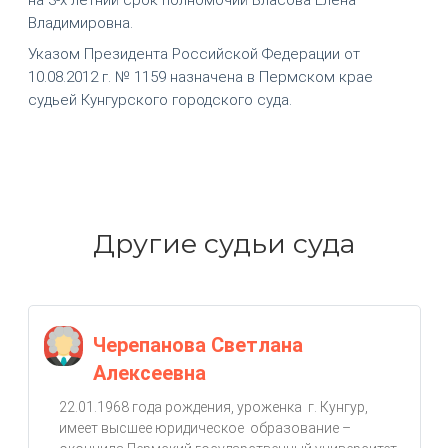
Владимировна.
Указом Президента Российской Федерации от
10.08.2012 г. № 1159 назначена в Пермском крае
судьей Кунгурского городского суда.
Другие судьи суда
Черепанова Светлана
Алексеевна
22.01.1968 года рождения, уроженка г. Кунгур,
имеет высшее юридическое образование –