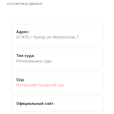
контактные данные.
Адрес:
617470, г. Кунгур, ул. Матросская, 1
Тип суда:
Региональные суды
Суд:
Кунгурский городской суд
Официальный сайт: