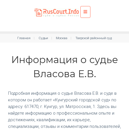
Главная
Судьи
Москва
Тверской районный суд
Информация о судье
Власова Е.В.
Подробная информация о судье Власова Е.В. и суде в
котором он работает «Кунгурский городской суд» по
адресу: 617470, г. Кунгур, ул. Матросская, 1. Здесь вы
найдете информацию о профессиональном опыте и
достижениях, квалификации, их карьере,
специализации, отзывы и комментарии пользователей,