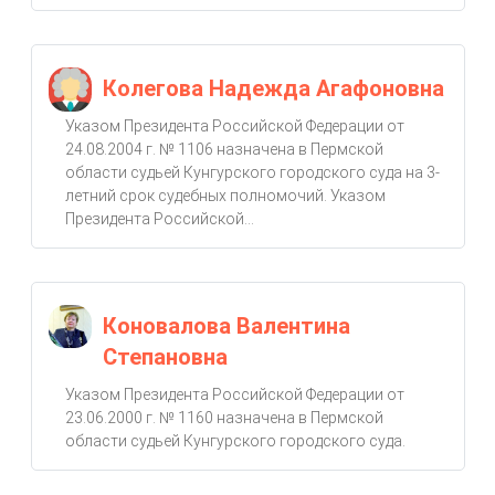
Колегова Надежда Агафоновна
Указом Президента Российской Федерации от
24.08.2004 г. № 1106 назначена в Пермской
области судьей Кунгурского городского суда на 3-
летний срок судебных полномочий. Указом
Президента Российской...
Коновалова Валентина
Степановна
Указом Президента Российской Федерации от
23.06.2000 г. № 1160 назначена в Пермской
области судьей Кунгурского городского суда.