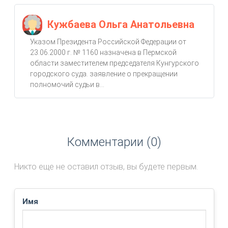
Кужбаева Ольга Анатольевна
Указом Президента Российской Федерации от
23.06.2000 г. № 1160 назначена в Пермской
области заместителем председателя Кунгурского
городского суда. заявление о прекращении
полномочий судьи в...
Комментарии (0)
Никто еще не оставил отзыв, вы будете первым.
Имя