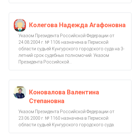
Колегова Надежда Агафоновна
Указом Президента Российской Федерации от
24.08.2004 г. № 1106 назначена в Пермской
области судьей Кунгурского городского суда на 3-
летний срок судебных полномочий. Указом
Президента Российской...
Коновалова Валентина
Степановна
Указом Президента Российской Федерации от
23.06.2000 г. № 1160 назначена в Пермской
области судьей Кунгурского городского суда.