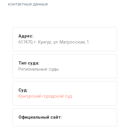
контактные данные.
Адрес:
617470, г. Кунгур, ул. Матросская, 1
Тип суда:
Региональные суды
Суд:
Кунгурский городской суд
Официальный сайт: