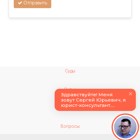
Отправить
Суды
Судьи
Колонии
Вопросы