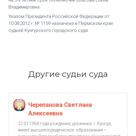
Владимировна.
Указом Президента Российской Федерации от
10.08.2012 г. № 1159 назначена в Пермском крае
судьей Кунгурского городского суда.
Другие судьи суда
Черепанова Светлана
Алексеевна
22.01.1968 года рождения, уроженка г. Кунгур,
имеет высшее юридическое образование –