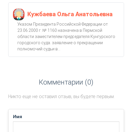
Кужбаева Ольга Анатольевна
Указом Президента Российской Федерации от
23.06.2000 г. № 1160 назначена в Пермской
области заместителем председателя Кунгурского
городского суда. заявление о прекращении
полномочий судьи в...
Комментарии (0)
Никто еще не оставил отзыв, вы будете первым.
Имя