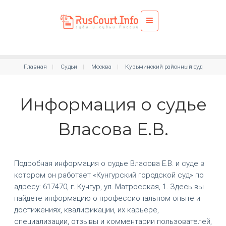
Главная
Судьи
Москва
Кузьминский районный суд
Информация о судье
Власова Е.В.
Подробная информация о судье Власова Е.В. и суде в
котором он работает «Кунгурский городской суд» по
адресу: 617470, г. Кунгур, ул. Матросская, 1. Здесь вы
найдете информацию о профессиональном опыте и
достижениях, квалификации, их карьере,
специализации, отзывы и комментарии пользователей,