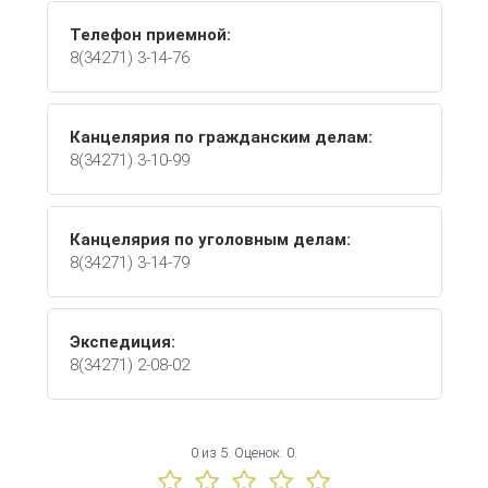
Телефон приемной:
8(34271) 3-14-76
Канцелярия по гражданским делам:
8(34271) 3-10-99
Канцелярия по уголовным делам:
8(34271) 3-14-79
Экспедиция:
8(34271) 2-08-02
0
из
5.
Оценок:
0
.