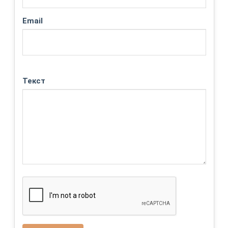
Email
Текст