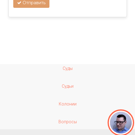
Отправить
Суды
Судьи
Колонии
Вопросы