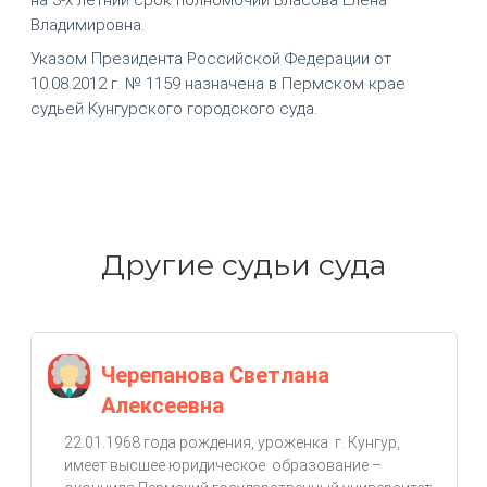
Владимировна.
Указом Президента Российской Федерации от
10.08.2012 г. № 1159 назначена в Пермском крае
судьей Кунгурского городского суда.
Другие судьи суда
Черепанова Светлана
Алексеевна
22.01.1968 года рождения, уроженка г. Кунгур,
имеет высшее юридическое образование –