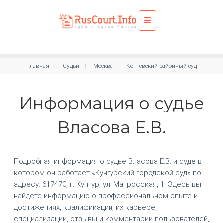
Главная
Судьи
Москва
Коптевский районный суд
Информация о судье
Власова Е.В.
Подробная информация о судье Власова Е.В. и суде в
котором он работает «Кунгурский городской суд» по
адресу: 617470, г. Кунгур, ул. Матросская, 1. Здесь вы
найдете информацию о профессиональном опыте и
достижениях, квалификации, их карьере,
специализации, отзывы и комментарии пользователей,