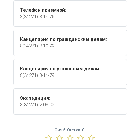
Телефон приемной:
8(34271) 3-14-76
Канцелярия по гражданским делам:
8(34271) 3-10-99
Канцелярия по уголовным делам:
8(34271) 3-14-79
Экспедиция:
8(34271) 2-08-02
0
из
5.
Оценок:
0
.