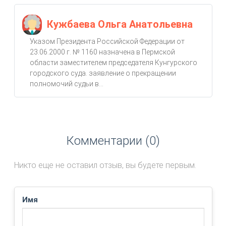
Кужбаева Ольга Анатольевна
Указом Президента Российской Федерации от
23.06.2000 г. № 1160 назначена в Пермской
области заместителем председателя Кунгурского
городского суда. заявление о прекращении
полномочий судьи в...
Комментарии (0)
Никто еще не оставил отзыв, вы будете первым.
Имя