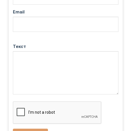
Email
Текст