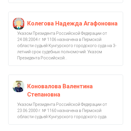
Колегова Надежда Агафоновна
Указом Президента Российской Федерации от
24.08.2004 г. № 1106 назначена в Пермской
области судьей Кунгурского городского суда на 3-
летний срок судебных полномочий. Указом
Президента Российской...
Коновалова Валентина
Степановна
Указом Президента Российской Федерации от
23.06.2000 г. № 1160 назначена в Пермской
области судьей Кунгурского городского суда.