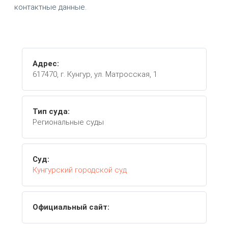
контактные данные.
Адрес:
617470, г. Кунгур, ул. Матросская, 1
Тип суда:
Региональные суды
Суд:
Кунгурский городской суд
Официальный сайт: