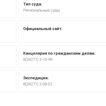
Тип суда:
Региональные суды
Официальный сайт:
Канцелярия по гражданским делам:
8(34271) 3-10-99
Экспедиция:
8(34271) 2-08-02