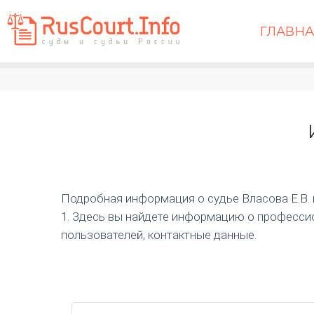
ГЛАВН
Подробная информация о судье Власова Е.В. и 
1. Здесь вы найдете информацию о профессио
пользователей, контактные данные.