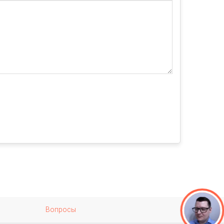
Вопросы