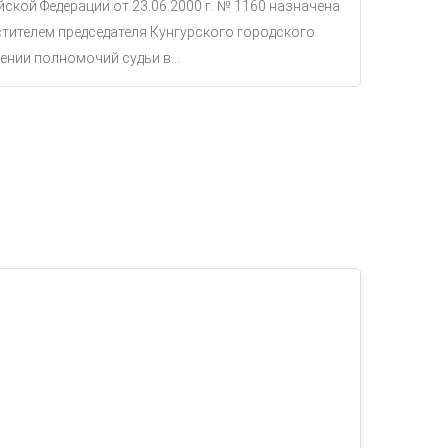
ской Федерации от 23.06.2000 г. № 1160 назначена
тителем председателя Кунгурского городского
ении полномочий судьи в...