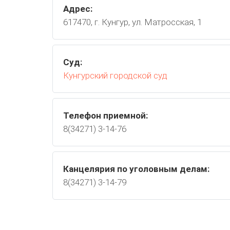
Адрес:
617470, г. Кунгур, ул. Матросская, 1
Суд:
Кунгурский городской суд
Телефон приемной:
8(34271) 3-14-76
Канцелярия по уголовным делам:
8(34271) 3-14-79