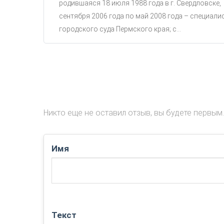
родившаяся 18 июля 1988 года в г. Свердловске,
сентября 2006 года по май 2008 года – специали
городского суда Пермского края; с...
Никто еще не оставил отзыв, вы будете первым.
Имя
Текст