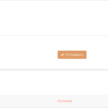
Отправить
Колонии