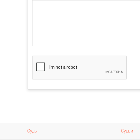
Суды
Судьи