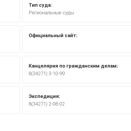
Тип суда:
Региональные суды
Официальный сайт:
Канцелярия по гражданским делам:
8(34271) 3-10-99
Экспедиция:
8(34271) 2-08-02