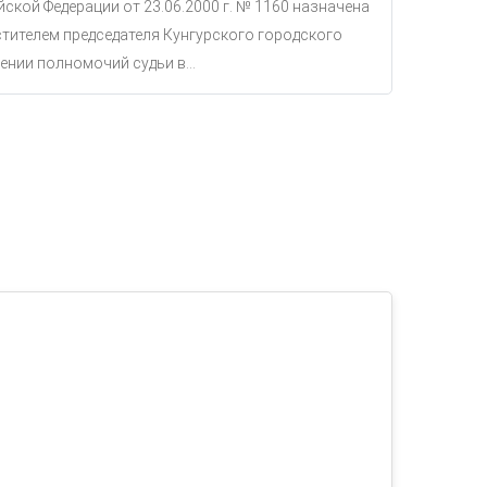
ской Федерации от 23.06.2000 г. № 1160 назначена
тителем председателя Кунгурского городского
ении полномочий судьи в...