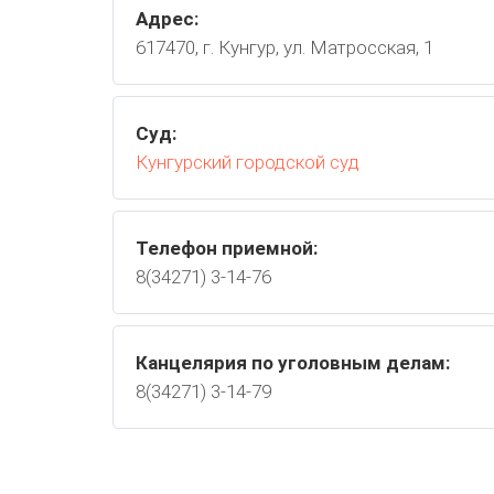
Адрес:
617470, г. Кунгур, ул. Матросская, 1
Суд:
Кунгурский городской суд
Телефон приемной:
8(34271) 3-14-76
Канцелярия по уголовным делам:
8(34271) 3-14-79