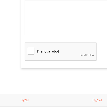
Суды
Судьи