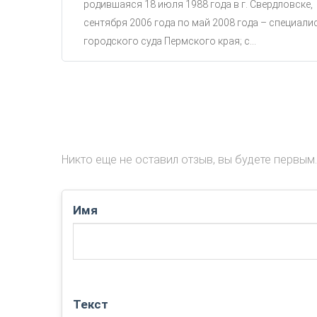
родившаяся 18 июля 1988 года в г. Свердловске,
сентября 2006 года по май 2008 года – специали
городского суда Пермского края; с...
Никто еще не оставил отзыв, вы будете первым.
Имя
Текст