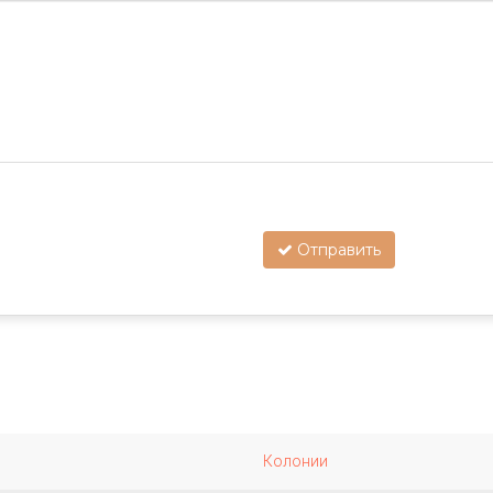
Отправить
Колонии