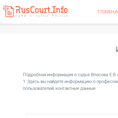
ГЛАВН
Подробная информация о судье Власова Е.В. и 
1. Здесь вы найдете информацию о профессио
пользователей, контактные данные.