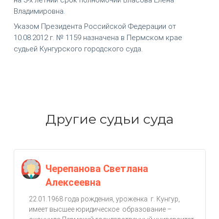
Владимировна.
Указом Президента Российской Федерации от
10.08.2012 г. № 1159 назначена в Пермском крае
судьей Кунгурского городского суда.
Другие судьи суда
Черепанова Светлана
Алексеевна
22.01.1968 года рождения, уроженка г. Кунгур,
имеет высшее юридическое образование –