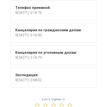
Телефон приемной:
8(34271) 3-14-76
Канцелярия по гражданским делам:
8(34271) 3-10-99
Канцелярия по уголовным делам:
8(34271) 3-14-79
Экспедиция:
8(34271) 2-08-02
0
из
5.
Оценок:
0
.