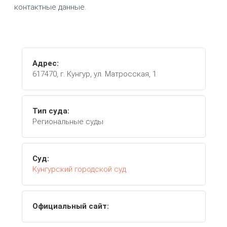
контактные данные.
Адрес:
617470, г. Кунгур, ул. Матросская, 1
Тип суда:
Региональные суды
Суд:
Кунгурский городской суд
Официальный сайт: