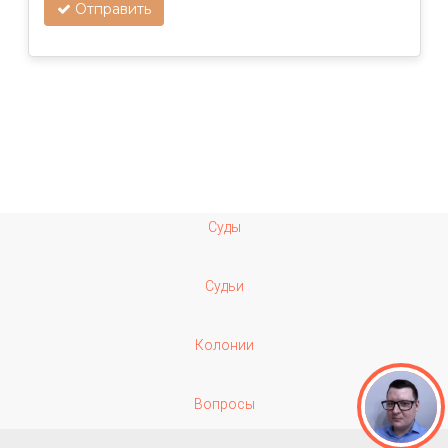
Отправить
Суды
Судьи
Колонии
Вопросы