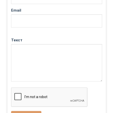
Email
Текст