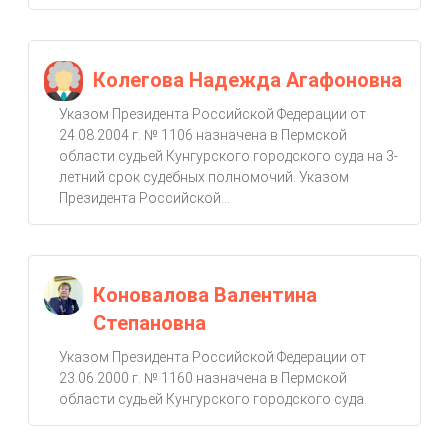
Колегова Надежда Агафоновна
Указом Президента Российской Федерации от
24.08.2004 г. № 1106 назначена в Пермской
области судьей Кунгурского городского суда на 3-
летний срок судебных полномочий. Указом
Президента Российской...
Коновалова Валентина
Степановна
Указом Президента Российской Федерации от
23.06.2000 г. № 1160 назначена в Пермской
области судьей Кунгурского городского суда.