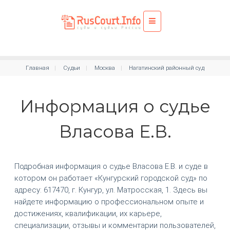
Главная
Судьи
Москва
Нагатинский районный суд
Информация о судье
Власова Е.В.
Подробная информация о судье Власова Е.В. и суде в
котором он работает «Кунгурский городской суд» по
адресу: 617470, г. Кунгур, ул. Матросская, 1. Здесь вы
найдете информацию о профессиональном опыте и
достижениях, квалификации, их карьере,
специализации, отзывы и комментарии пользователей,