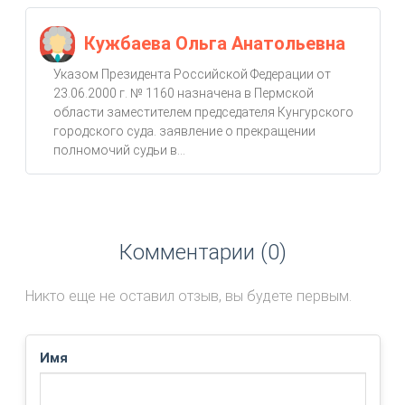
Кужбаева Ольга Анатольевна
Указом Президента Российской Федерации от
23.06.2000 г. № 1160 назначена в Пермской
области заместителем председателя Кунгурского
городского суда. заявление о прекращении
полномочий судьи в...
Комментарии (0)
Никто еще не оставил отзыв, вы будете первым.
Имя