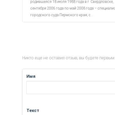
родившаяся 18 июля 1988 года в г. Свердловске,
сентября 2006 года по май 2008 года – специали
городского суда Пермского края; с...
Никто еще не оставил отзыв, вы будете первым.
Имя
Текст