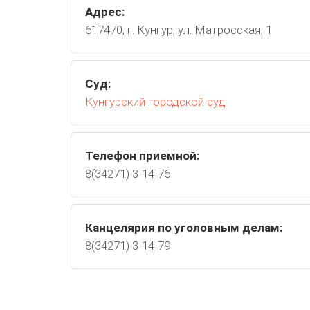
Адрес:
617470, г. Кунгур, ул. Матросская, 1
Суд:
Кунгурский городской суд
Телефон приемной:
8(34271) 3-14-76
Канцелярия по уголовным делам:
8(34271) 3-14-79