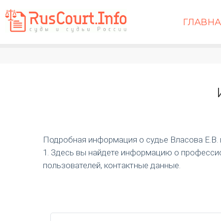
ГЛАВН
Подробная информация о судье Власова Е.В. и 
1. Здесь вы найдете информацию о профессио
пользователей, контактные данные.