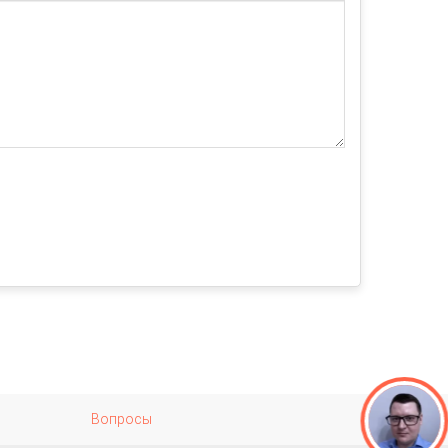
Вопросы