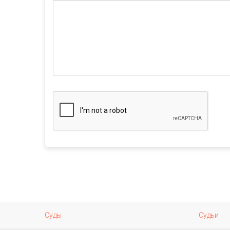
Суды
Судьи