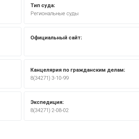
Тип суда:
Региональные суды
Официальный сайт:
Канцелярия по гражданским делам:
8(34271) 3-10-99
Экспедиция:
8(34271) 2-08-02