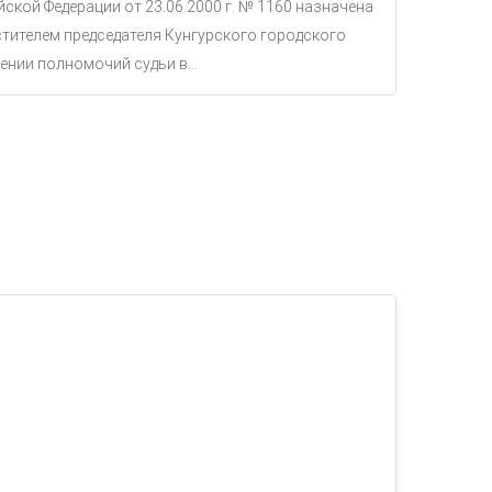
ской Федерации от 23.06.2000 г. № 1160 назначена
тителем председателя Кунгурского городского
ении полномочий судьи в...