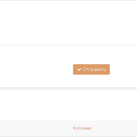
Отправить
Колонии