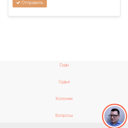
Отправить
Суды
Судьи
Колонии
Вопросы