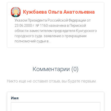
Кужбаева Ольга Анатольевна
Указом Президента Российской Федерации от
23.06.2000 г. № 1160 назначена в Пермской
области заместителем председателя Кунгурского
городского суда. заявление о прекращении
полномочий судьи в...
Комментарии (0)
Никто еще не оставил отзыв, вы будете первым.
Имя