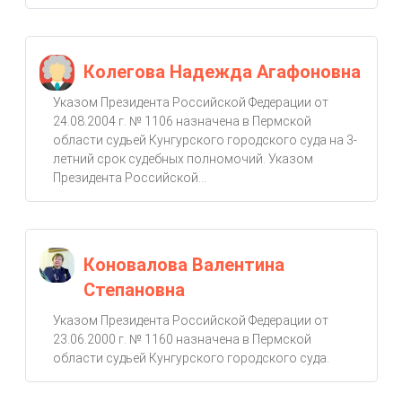
Колегова Надежда Агафоновна
Указом Президента Российской Федерации от
24.08.2004 г. № 1106 назначена в Пермской
области судьей Кунгурского городского суда на 3-
летний срок судебных полномочий. Указом
Президента Российской...
Коновалова Валентина
Степановна
Указом Президента Российской Федерации от
23.06.2000 г. № 1160 назначена в Пермской
области судьей Кунгурского городского суда.