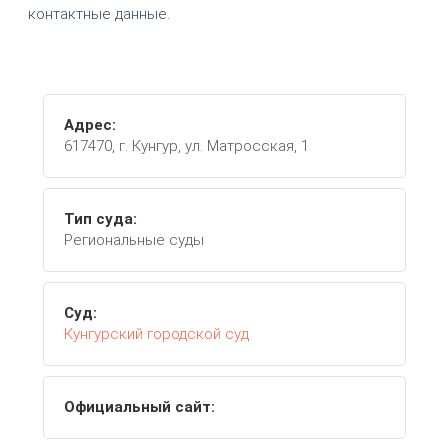
контактные данные.
Адрес:
617470, г. Кунгур, ул. Матросская, 1
Тип суда:
Региональные суды
Суд:
Кунгурский городской суд
Официальный сайт: