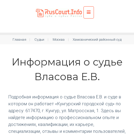
Главная
Судьи
Москва
Хамовнический районный суд
Информация о судье
Власова Е.В.
Подробная информация о судье Власова Е.В. и суде в
котором он работает «Кунгурский городской суд» по
адресу: 617470, г. Кунгур, ул. Матросская, 1. Здесь вы
найдете информацию о профессиональном опыте и
достижениях, квалификации, их карьере,
специализации, отзывы и комментарии пользователей,