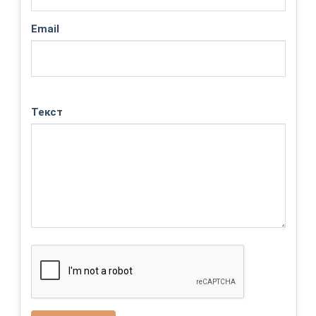
Email
Текст