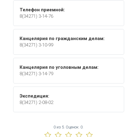
Телефон приемной:
8(34271) 3-14-76
Канцелярия по гражданским делам:
8(34271) 3-10-99
Канцелярия по уголовным делам:
8(34271) 3-14-79
Экспедиция:
8(34271) 2-08-02
0
из
5.
Оценок:
0
.