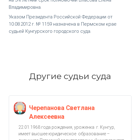
Владимировна.
Указом Президента Российской Федерации от
10.08.2012 г. № 1159 назначена в Пермском крае
судьей Кунгурского городского суда.
Другие судьи суда
Черепанова Светлана
Алексеевна
22.01.1968 года рождения, уроженка г. Кунгур,
имеет высшее юридическое образование –