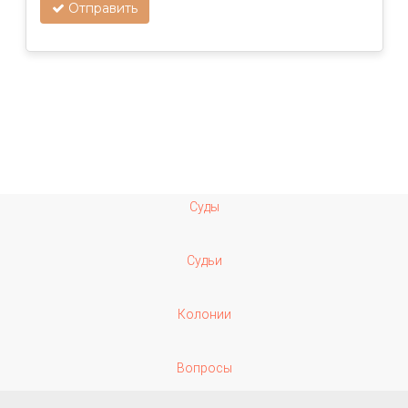
Отправить
Суды
Судьи
Колонии
Вопросы