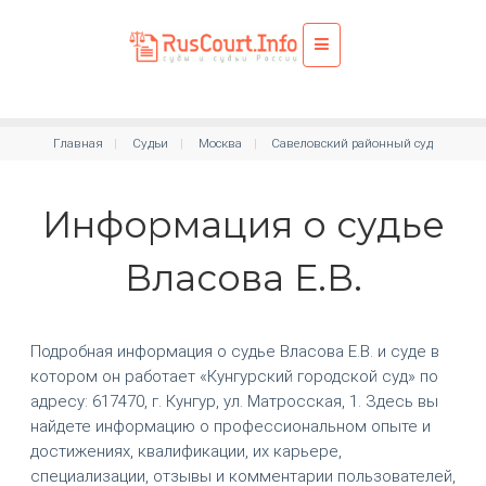
Главная
Судьи
Москва
Савеловский районный суд
Информация о судье
Власова Е.В.
Подробная информация о судье Власова Е.В. и суде в
котором он работает «Кунгурский городской суд» по
адресу: 617470, г. Кунгур, ул. Матросская, 1. Здесь вы
найдете информацию о профессиональном опыте и
достижениях, квалификации, их карьере,
специализации, отзывы и комментарии пользователей,