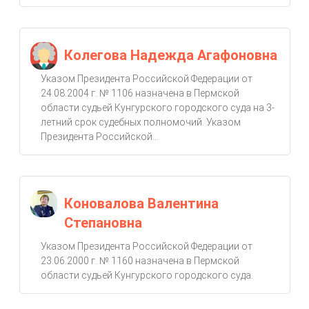
Колегова Надежда Агафоновна
Указом Президента Российской Федерации от
24.08.2004 г. № 1106 назначена в Пермской
области судьей Кунгурского городского суда на 3-
летний срок судебных полномочий. Указом
Президента Российской...
Коновалова Валентина
Степановна
Указом Президента Российской Федерации от
23.06.2000 г. № 1160 назначена в Пермской
области судьей Кунгурского городского суда.