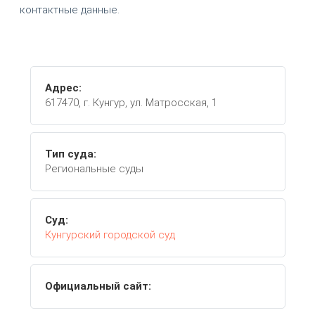
контактные данные.
Адрес:
617470, г. Кунгур, ул. Матросская, 1
Тип суда:
Региональные суды
Суд:
Кунгурский городской суд
Официальный сайт: