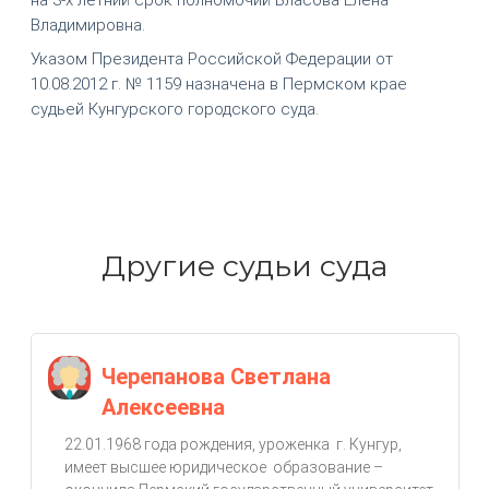
Владимировна.
Указом Президента Российской Федерации от
10.08.2012 г. № 1159 назначена в Пермском крае
судьей Кунгурского городского суда.
Другие судьи суда
Черепанова Светлана
Алексеевна
22.01.1968 года рождения, уроженка г. Кунгур,
имеет высшее юридическое образование –