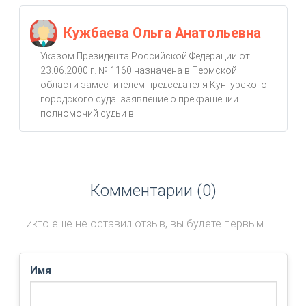
Кужбаева Ольга Анатольевна
Указом Президента Российской Федерации от
23.06.2000 г. № 1160 назначена в Пермской
области заместителем председателя Кунгурского
городского суда. заявление о прекращении
полномочий судьи в...
Комментарии (0)
Никто еще не оставил отзыв, вы будете первым.
Имя