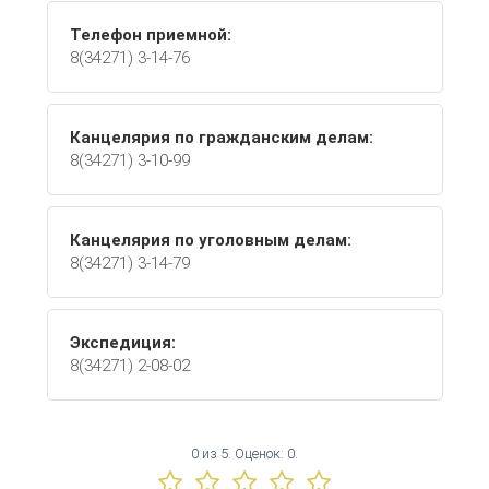
Телефон приемной:
8(34271) 3-14-76
Канцелярия по гражданским делам:
8(34271) 3-10-99
Канцелярия по уголовным делам:
8(34271) 3-14-79
Экспедиция:
8(34271) 2-08-02
0
из
5.
Оценок:
0
.