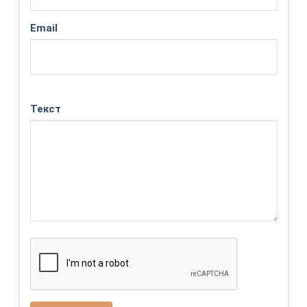
Email
Текст