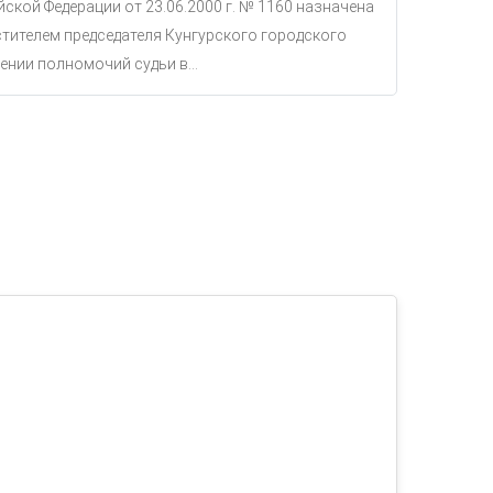
ской Федерации от 23.06.2000 г. № 1160 назначена
тителем председателя Кунгурского городского
ении полномочий судьи в...