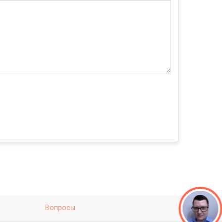
Вопросы