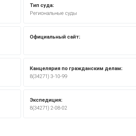
Тип суда:
Региональные суды
Официальный сайт:
Канцелярия по гражданским делам:
8(34271) 3-10-99
Экспедиция:
8(34271) 2-08-02