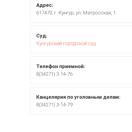
Адрес:
617470, г. Кунгур, ул. Матросская, 1
Суд:
Кунгурский городской суд
Телефон приемной:
8(34271) 3-14-76
Канцелярия по уголовным делам:
8(34271) 3-14-79