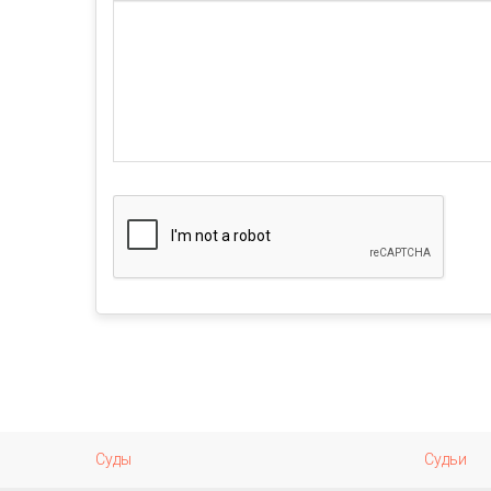
Суды
Судьи