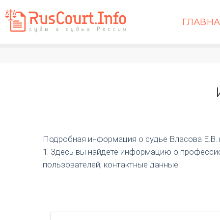
ГЛАВН
Подробная информация о судье Власова Е.В. и 
1. Здесь вы найдете информацию о профессио
пользователей, контактные данные.