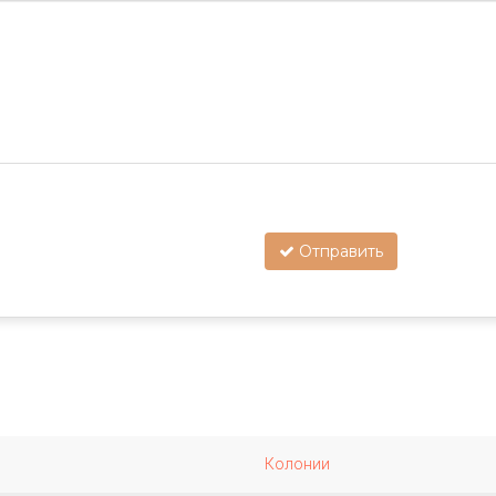
Отправить
Колонии