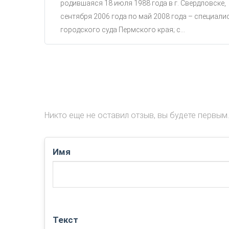
родившаяся 18 июля 1988 года в г. Свердловске,
сентября 2006 года по май 2008 года – специали
городского суда Пермского края; с...
Никто еще не оставил отзыв, вы будете первым.
Имя
Текст