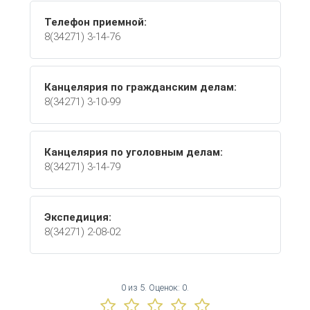
Телефон приемной:
8(34271) 3-14-76
Канцелярия по гражданским делам:
8(34271) 3-10-99
Канцелярия по уголовным делам:
8(34271) 3-14-79
Экспедиция:
8(34271) 2-08-02
0
из
5.
Оценок:
0
.