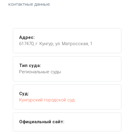
контактные данные.
Адрес:
617470, г. Кунгур, ул. Матросская, 1
Тип суда:
Региональные суды
Суд:
Кунгурский городской суд
Официальный сайт: