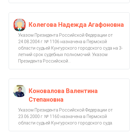
Колегова Надежда Агафоновна
Указом Президента Российской Федерации от
24.08.2004 г. № 1106 назначена в Пермской
области судьей Кунгурского городского суда на 3-
летний срок судебных полномочий. Указом
Президента Российской...
Коновалова Валентина
Степановна
Указом Президента Российской Федерации от
23.06.2000 г. № 1160 назначена в Пермской
области судьей Кунгурского городского суда.