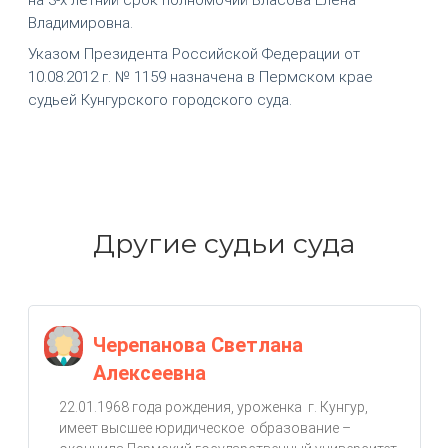
Владимировна.
Указом Президента Российской Федерации от
10.08.2012 г. № 1159 назначена в Пермском крае
судьей Кунгурского городского суда.
Другие судьи суда
Черепанова Светлана
Алексеевна
22.01.1968 года рождения, уроженка г. Кунгур,
имеет высшее юридическое образование –