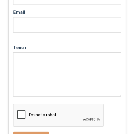
Email
Текст