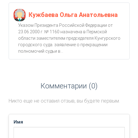
Кужбаева Ольга Анатольевна
Указом Президента Российской Федерации от
23.06.2000 г. № 1160 назначена в Пермской
области заместителем председателя Кунгурского
городского суда. заявление о прекращении
полномочий судьи в...
Комментарии (0)
Никто еще не оставил отзыв, вы будете первым.
Имя