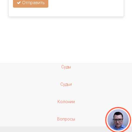
Отправить
Суды
Судьи
Колонии
Вопросы