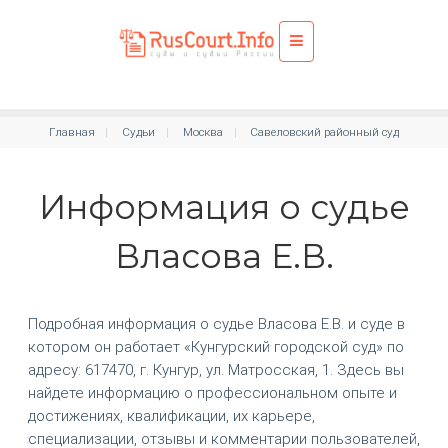
Главная
Судьи
Москва
Савеловский районный суд
Информация о судье
Власова Е.В.
Подробная информация о судье Власова Е.В. и суде в
котором он работает «Кунгурский городской суд» по
адресу: 617470, г. Кунгур, ул. Матросская, 1. Здесь вы
найдете информацию о профессиональном опыте и
достижениях, квалификации, их карьере,
специализации, отзывы и комментарии пользователей,