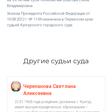
Владимировна.
Указом Президента Российской Федерации от
10.08.2012 г. № 1159 назначена в Пермском крае
судьей Кунгурского городского суда.
Другие судьи суда
Черепанова Светлана
Алексеевна
22.01.1968 года рождения, уроженка г. Кунгур,
имеет высшее юридическое образование –