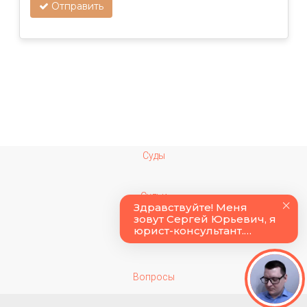
Отправить
Суды
Судьи
Колонии
Вопросы