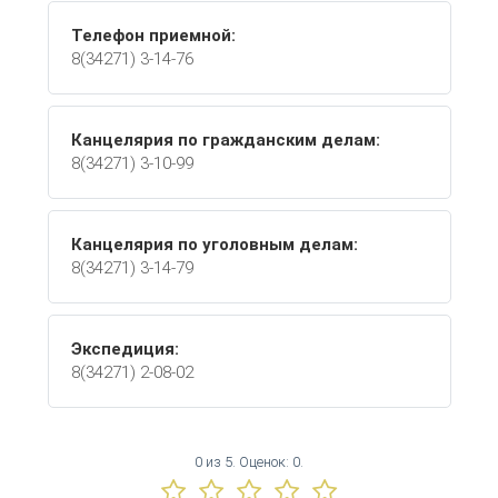
Телефон приемной:
8(34271) 3-14-76
Канцелярия по гражданским делам:
8(34271) 3-10-99
Канцелярия по уголовным делам:
8(34271) 3-14-79
Экспедиция:
8(34271) 2-08-02
0
из
5.
Оценок:
0
.