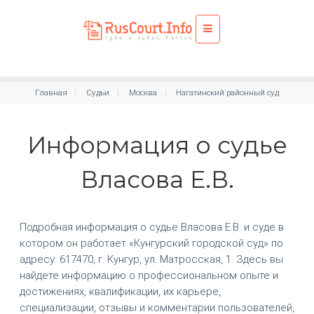
Главная
Судьи
Москва
Нагатинский районный суд
Информация о судье
Власова Е.В.
Подробная информация о судье Власова Е.В. и суде в
котором он работает «Кунгурский городской суд» по
адресу: 617470, г. Кунгур, ул. Матросская, 1. Здесь вы
найдете информацию о профессиональном опыте и
достижениях, квалификации, их карьере,
специализации, отзывы и комментарии пользователей,