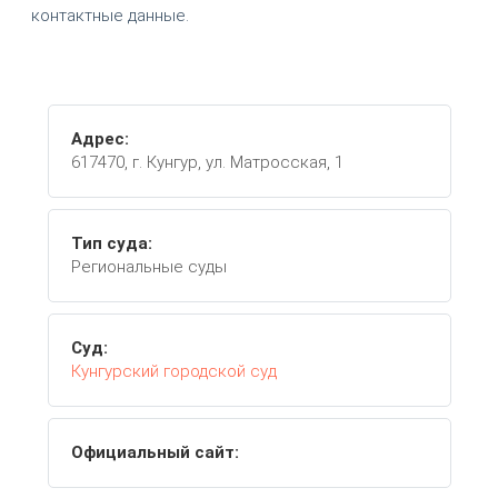
контактные данные.
Адрес:
617470, г. Кунгур, ул. Матросская, 1
Тип суда:
Региональные суды
Суд:
Кунгурский городской суд
Официальный сайт: