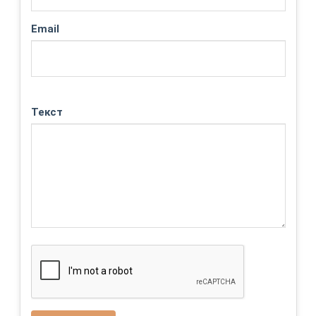
Email
Текст