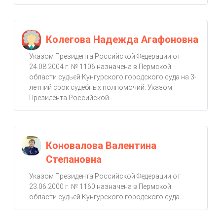
Колегова Надежда Агафоновна
Указом Президента Российской Федерации от
24.08.2004 г. № 1106 назначена в Пермской
области судьей Кунгурского городского суда на 3-
летний срок судебных полномочий. Указом
Президента Российской...
Коновалова Валентина
Степановна
Указом Президента Российской Федерации от
23.06.2000 г. № 1160 назначена в Пермской
области судьей Кунгурского городского суда.