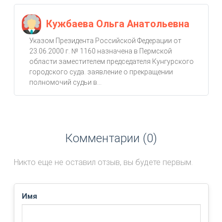
Кужбаева Ольга Анатольевна
Указом Президента Российской Федерации от
23.06.2000 г. № 1160 назначена в Пермской
области заместителем председателя Кунгурского
городского суда. заявление о прекращении
полномочий судьи в...
Комментарии (0)
Никто еще не оставил отзыв, вы будете первым.
Имя