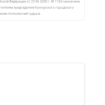
ской Федерации от 23.06.2000 г. № 1160 назначена
тителем председателя Кунгурского городского
ении полномочий судьи в...