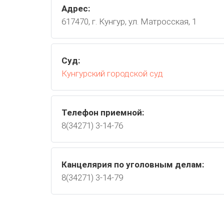
Адрес:
617470, г. Кунгур, ул. Матросская, 1
Суд:
Кунгурский городской суд
Телефон приемной:
8(34271) 3-14-76
Канцелярия по уголовным делам:
8(34271) 3-14-79