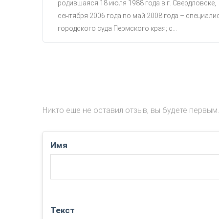
родившаяся 18 июля 1988 года в г. Свердловске,
сентября 2006 года по май 2008 года – специали
городского суда Пермского края; с...
Никто еще не оставил отзыв, вы будете первым.
Имя
Текст