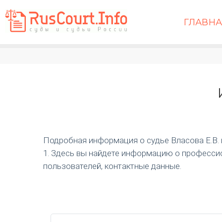
ГЛАВН
Подробная информация о судье Власова Е.В. и 
1. Здесь вы найдете информацию о профессио
пользователей, контактные данные.