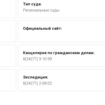
Тип суда:
Региональные суды
Официальный сайт:
Канцелярия по гражданским делам:
8(34271) 3-10-99
Экспедиция:
8(34271) 2-08-02