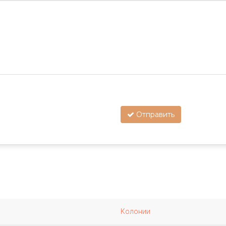
Отправить
Колонии