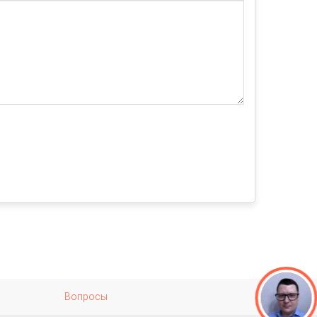
Вопросы