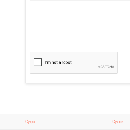
Суды
Судьи