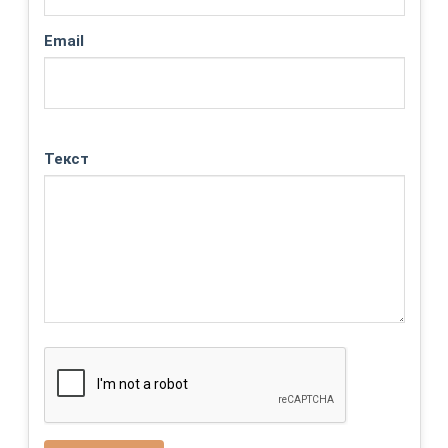
Email
Текст