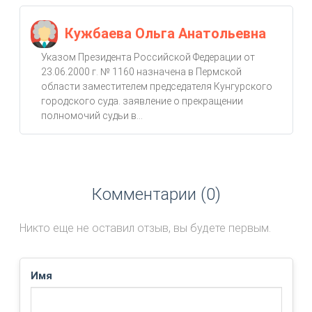
Кужбаева Ольга Анатольевна
Указом Президента Российской Федерации от
23.06.2000 г. № 1160 назначена в Пермской
области заместителем председателя Кунгурского
городского суда. заявление о прекращении
полномочий судьи в...
Комментарии (0)
Никто еще не оставил отзыв, вы будете первым.
Имя