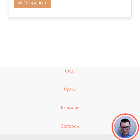
Отправить
Суды
Судьи
Колонии
Вопросы