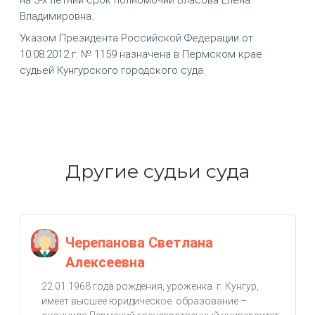
Владимировна.
Указом Президента Российской Федерации от
10.08.2012 г. № 1159 назначена в Пермском крае
судьей Кунгурского городского суда.
Другие судьи суда
Черепанова Светлана
Алексеевна
22.01.1968 года рождения, уроженка г. Кунгур,
имеет высшее юридическое образование –