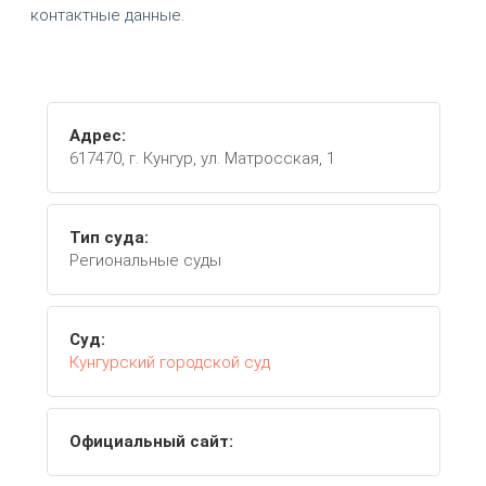
контактные данные.
Адрес:
617470, г. Кунгур, ул. Матросская, 1
Тип суда:
Региональные суды
Суд:
Кунгурский городской суд
Официальный сайт: