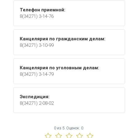
Телефон приемной:
8(34271) 3-14-76
Канцелярия по гражданским делам:
8(34271) 3-10-99
Канцелярия по уголовным делам:
8(34271) 3-14-79
Экспедиция:
8(34271) 2-08-02
0
из
5.
Оценок:
0
.