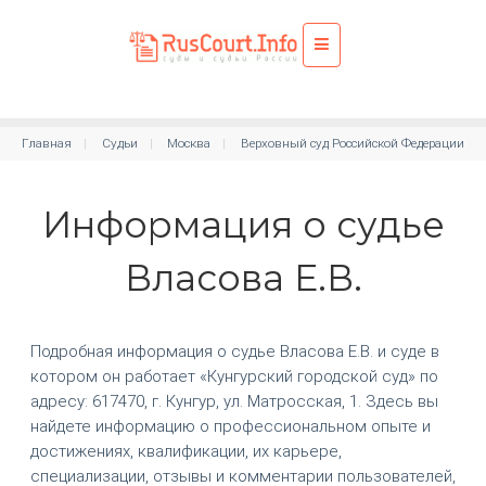
Главная
Судьи
Москва
Верховный суд Российской Федерации
Информация о судье
Власова Е.В.
Подробная информация о судье Власова Е.В. и суде в
котором он работает «Кунгурский городской суд» по
адресу: 617470, г. Кунгур, ул. Матросская, 1. Здесь вы
найдете информацию о профессиональном опыте и
достижениях, квалификации, их карьере,
специализации, отзывы и комментарии пользователей,