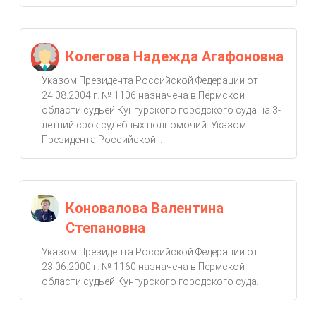
Колегова Надежда Агафоновна
Указом Президента Российской Федерации от
24.08.2004 г. № 1106 назначена в Пермской
области судьей Кунгурского городского суда на 3-
летний срок судебных полномочий. Указом
Президента Российской...
Коновалова Валентина
Степановна
Указом Президента Российской Федерации от
23.06.2000 г. № 1160 назначена в Пермской
области судьей Кунгурского городского суда.