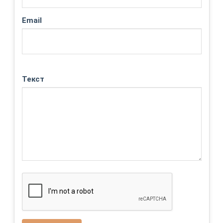
Email
Текст