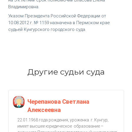
Владимировна.
Указом Президента Российской Федерации от
10.08.2012 г. № 1159 назначена в Пермском крае
судьей Кунгурского городского суда.
Другие судьи суда
Черепанова Светлана
Алексеевна
22.01.1968 года рождения, уроженка г. Кунгур,
имеет высшее юридическое образование –