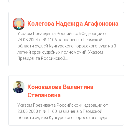
Колегова Надежда Агафоновна
Указом Президента Российской Федерации от
24.08.2004 г. № 1106 назначена в Пермской
области судьей Кунгурского городского суда на 3-
летний срок судебных полномочий. Указом
Президента Российской...
Коновалова Валентина
Степановна
Указом Президента Российской Федерации от
23.06.2000 г. № 1160 назначена в Пермской
области судьей Кунгурского городского суда.