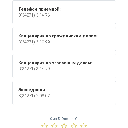
Телефон приемной:
8(34271) 3-14-76
Канцелярия по гражданским делам:
8(34271) 3-10-99
Канцелярия по уголовным делам:
8(34271) 3-14-79
Экспедиция:
8(34271) 2-08-02
0
из
5.
Оценок:
0
.