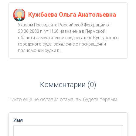
Кужбаева Ольга Анатольевна
Указом Президента Российской Федерации от
23.06.2000 г. № 1160 назначена в Пермской
области заместителем председателя Кунгурского
городского суда. заявление о прекращении
полномочий судьи в...
Комментарии (0)
Никто еще не оставил отзыв, вы будете первым.
Имя