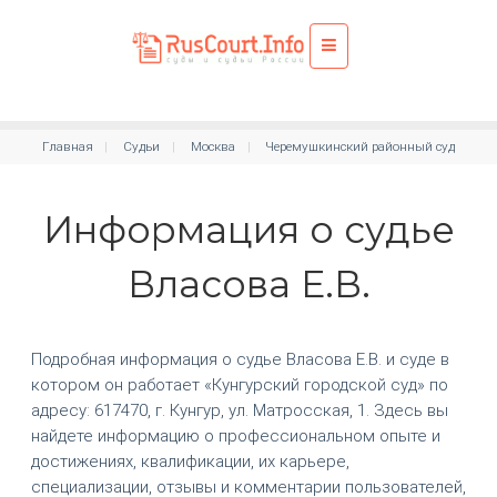
Главная
Судьи
Москва
Черемушкинский районный суд
Информация о судье
Власова Е.В.
Подробная информация о судье Власова Е.В. и суде в
котором он работает «Кунгурский городской суд» по
адресу: 617470, г. Кунгур, ул. Матросская, 1. Здесь вы
найдете информацию о профессиональном опыте и
достижениях, квалификации, их карьере,
специализации, отзывы и комментарии пользователей,