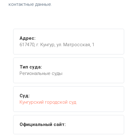
контактные данные.
Адрес:
617470, г. Кунгур, ул. Матросская, 1
Тип суда:
Региональные суды
Суд:
Кунгурский городской суд
Официальный сайт: