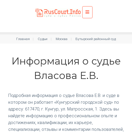
Главная
Судьи
Москва
Бутырский районный суд
Информация о судье
Власова Е.В.
Подробная информация о судье Власова Е.В. и суде в
котором он работает «Кунгурский городской суд» по
адресу: 617470, г. Кунгур, ул. Матросская, 1. Здесь вы
найдете информацию о профессиональном опыте и
достижениях, квалификации, их карьере,
специализации, отзывы и комментарии пользователей,