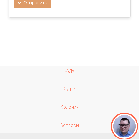
Отправить
Суды
Судьи
Колонии
Вопросы