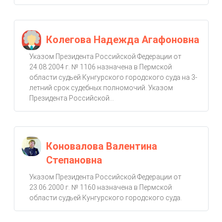
Колегова Надежда Агафоновна
Указом Президента Российской Федерации от
24.08.2004 г. № 1106 назначена в Пермской
области судьей Кунгурского городского суда на 3-
летний срок судебных полномочий. Указом
Президента Российской...
Коновалова Валентина
Степановна
Указом Президента Российской Федерации от
23.06.2000 г. № 1160 назначена в Пермской
области судьей Кунгурского городского суда.