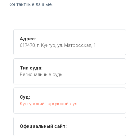
контактные данные.
Адрес:
617470, г. Кунгур, ул. Матросская, 1
Тип суда:
Региональные суды
Суд:
Кунгурский городской суд
Официальный сайт: