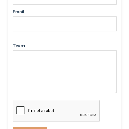
Email
Текст