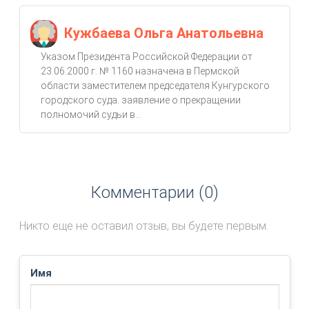
Кужбаева Ольга Анатольевна
Указом Президента Российской Федерации от
23.06.2000 г. № 1160 назначена в Пермской
области заместителем председателя Кунгурского
городского суда. заявление о прекращении
полномочий судьи в...
Комментарии (0)
Никто еще не оставил отзыв, вы будете первым.
Имя