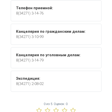
Телефон приемной:
8(34271) 3-14-76
Канцелярия по гражданским делам:
8(34271) 3-10-99
Канцелярия по уголовным делам:
8(34271) 3-14-79
Экспедиция:
8(34271) 2-08-02
0
из
5.
Оценок:
0
.