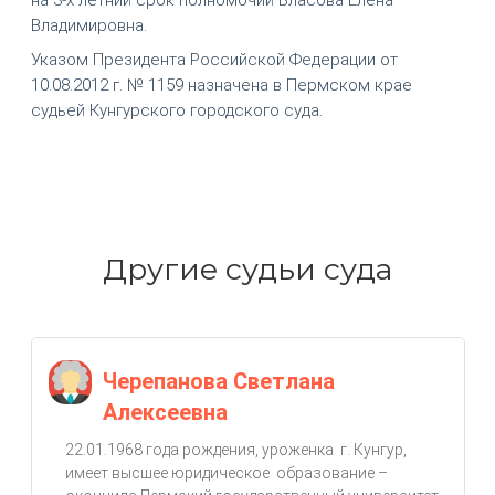
Владимировна.
Указом Президента Российской Федерации от
10.08.2012 г. № 1159 назначена в Пермском крае
судьей Кунгурского городского суда.
Другие судьи суда
Черепанова Светлана
Алексеевна
22.01.1968 года рождения, уроженка г. Кунгур,
имеет высшее юридическое образование –