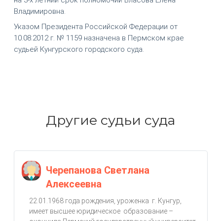
Владимировна.
Указом Президента Российской Федерации от
10.08.2012 г. № 1159 назначена в Пермском крае
судьей Кунгурского городского суда.
Другие судьи суда
Черепанова Светлана
Алексеевна
22.01.1968 года рождения, уроженка г. Кунгур,
имеет высшее юридическое образование –