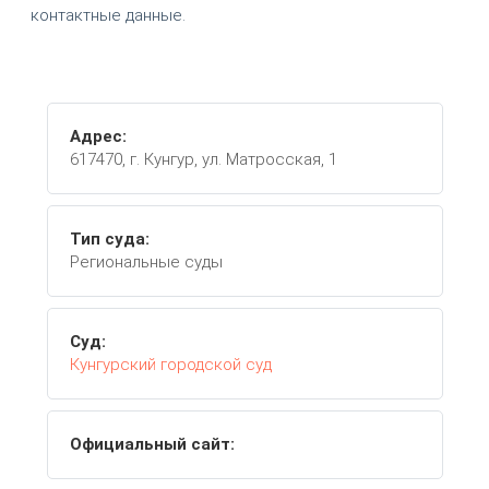
контактные данные.
Адрес:
617470, г. Кунгур, ул. Матросская, 1
Тип суда:
Региональные суды
Суд:
Кунгурский городской суд
Официальный сайт: