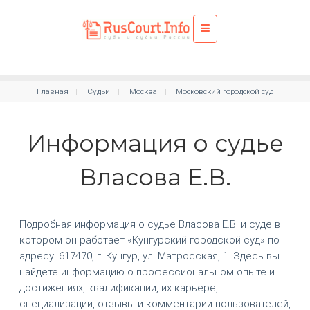
Главная
Судьи
Москва
Московский городской суд
Информация о судье
Власова Е.В.
Подробная информация о судье Власова Е.В. и суде в
котором он работает «Кунгурский городской суд» по
адресу: 617470, г. Кунгур, ул. Матросская, 1. Здесь вы
найдете информацию о профессиональном опыте и
достижениях, квалификации, их карьере,
специализации, отзывы и комментарии пользователей,