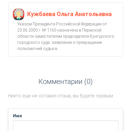
Кужбаева Ольга Анатольевна
Указом Президента Российской Федерации от
23.06.2000 г. № 1160 назначена в Пермской
области заместителем председателя Кунгурского
городского суда. заявление о прекращении
полномочий судьи в...
Комментарии (0)
Никто еще не оставил отзыв, вы будете первым.
Имя