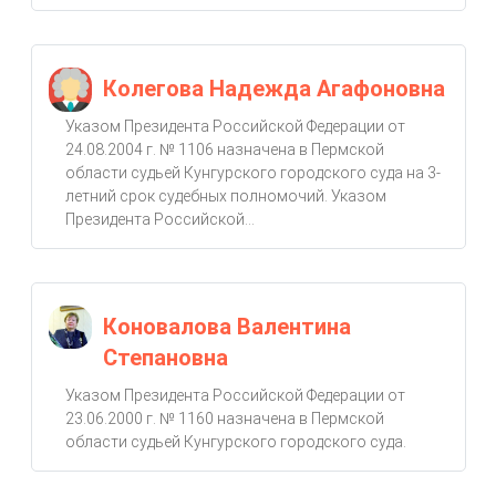
Колегова Надежда Агафоновна
Указом Президента Российской Федерации от
24.08.2004 г. № 1106 назначена в Пермской
области судьей Кунгурского городского суда на 3-
летний срок судебных полномочий. Указом
Президента Российской...
Коновалова Валентина
Степановна
Указом Президента Российской Федерации от
23.06.2000 г. № 1160 назначена в Пермской
области судьей Кунгурского городского суда.