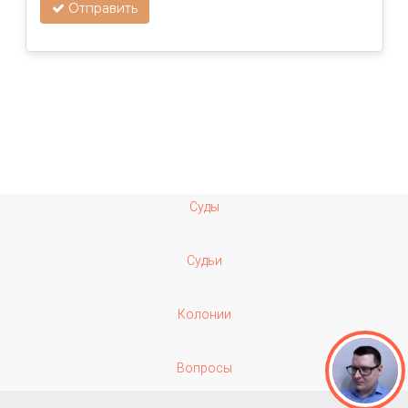
Отправить
Суды
Судьи
Колонии
Вопросы