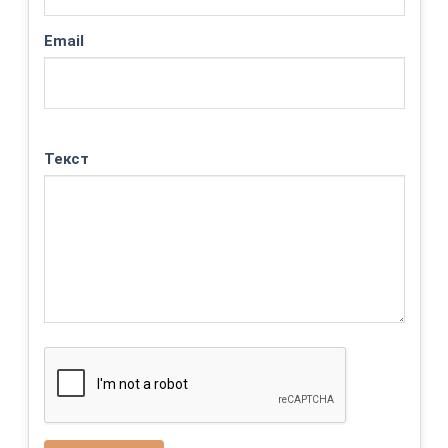
Email
Текст