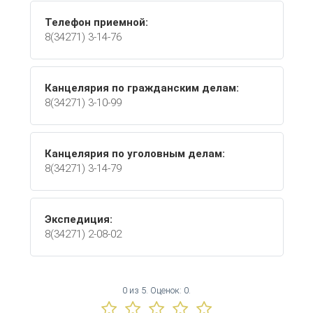
Телефон приемной:
8(34271) 3-14-76
Канцелярия по гражданским делам:
8(34271) 3-10-99
Канцелярия по уголовным делам:
8(34271) 3-14-79
Экспедиция:
8(34271) 2-08-02
0
из
5.
Оценок:
0
.