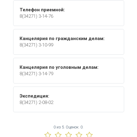
Телефон приемной:
8(34271) 3-14-76
Канцелярия по гражданским делам:
8(34271) 3-10-99
Канцелярия по уголовным делам:
8(34271) 3-14-79
Экспедиция:
8(34271) 2-08-02
0
из
5.
Оценок:
0
.