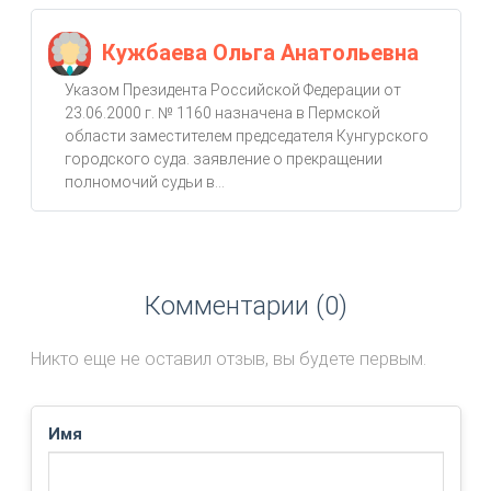
Кужбаева Ольга Анатольевна
Указом Президента Российской Федерации от
23.06.2000 г. № 1160 назначена в Пермской
области заместителем председателя Кунгурского
городского суда. заявление о прекращении
полномочий судьи в...
Комментарии (0)
Никто еще не оставил отзыв, вы будете первым.
Имя