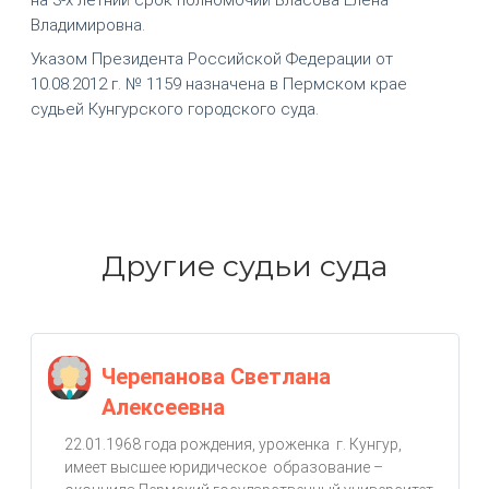
Владимировна.
Указом Президента Российской Федерации от
10.08.2012 г. № 1159 назначена в Пермском крае
судьей Кунгурского городского суда.
Другие судьи суда
Черепанова Светлана
Алексеевна
22.01.1968 года рождения, уроженка г. Кунгур,
имеет высшее юридическое образование –