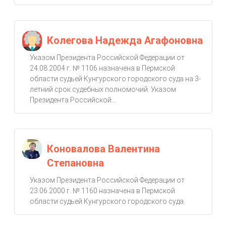
Колегова Надежда Агафоновна
Указом Президента Российской Федерации от
24.08.2004 г. № 1106 назначена в Пермской
области судьей Кунгурского городского суда на 3-
летний срок судебных полномочий. Указом
Президента Российской...
Коновалова Валентина
Степановна
Указом Президента Российской Федерации от
23.06.2000 г. № 1160 назначена в Пермской
области судьей Кунгурского городского суда.