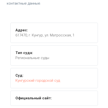
контактные данные.
Адрес:
617470, г. Кунгур, ул. Матросская, 1
Тип суда:
Региональные суды
Суд:
Кунгурский городской суд
Официальный сайт: