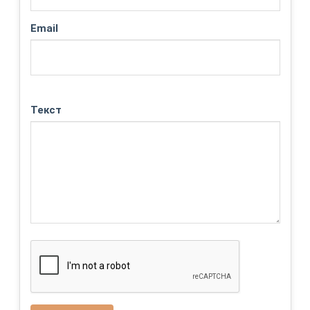
Email
Текст