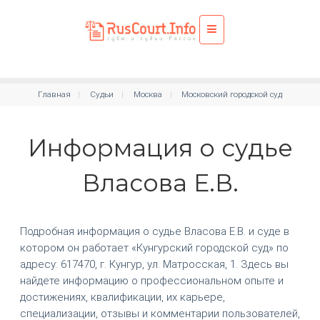
Главная
Судьи
Москва
Московский городской суд
Информация о судье
Власова Е.В.
Подробная информация о судье Власова Е.В. и суде в
котором он работает «Кунгурский городской суд» по
адресу: 617470, г. Кунгур, ул. Матросская, 1. Здесь вы
найдете информацию о профессиональном опыте и
достижениях, квалификации, их карьере,
специализации, отзывы и комментарии пользователей,