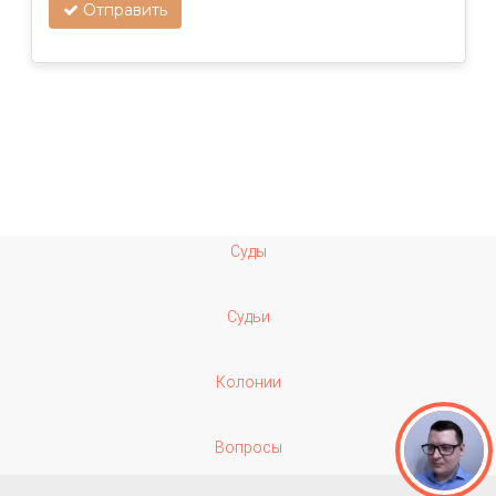
Отправить
Суды
Судьи
Колонии
Вопросы