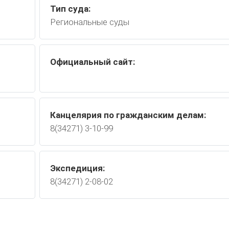
Тип суда:
Региональные суды
Официальный сайт:
Канцелярия по гражданским делам:
8(34271) 3-10-99
Экспедиция:
8(34271) 2-08-02