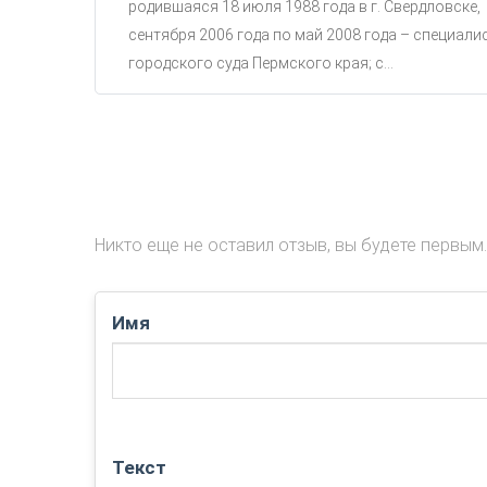
родившаяся 18 июля 1988 года в г. Свердловске,
сентября 2006 года по май 2008 года – специали
городского суда Пермского края; с...
Никто еще не оставил отзыв, вы будете первым.
Имя
Текст