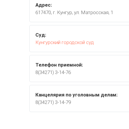
Адрес:
617470, г. Кунгур, ул. Матросская, 1
Суд:
Кунгурский городской суд
Телефон приемной:
8(34271) 3-14-76
Канцелярия по уголовным делам:
8(34271) 3-14-79