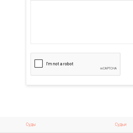
Суды
Судьи