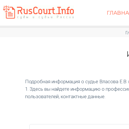
ГЛАВН
Г
Подробная информация о судье Власова Е.В. и 
1. Здесь вы найдете информацию о профессио
пользователей, контактные данные.