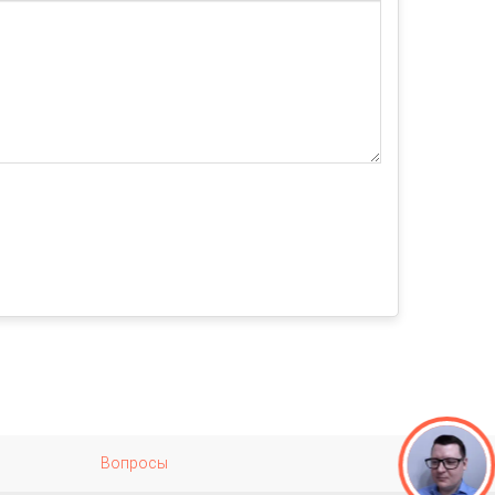
Вопросы