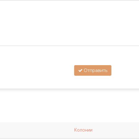
Отправить
Колонии