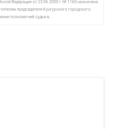
ской Федерации от 23.06.2000 г. № 1160 назначена
тителем председателя Кунгурского городского
ении полномочий судьи в...