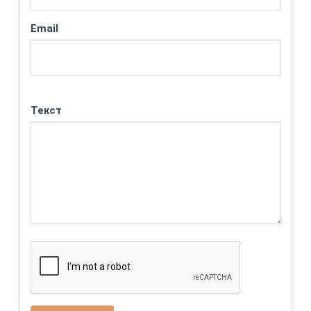
Email
Текст