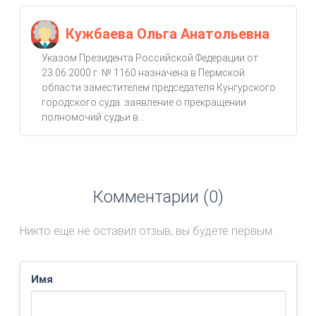
Кужбаева Ольга Анатольевна
Указом Президента Российской Федерации от
23.06.2000 г. № 1160 назначена в Пермской
области заместителем председателя Кунгурского
городского суда. заявление о прекращении
полномочий судьи в...
Комментарии (0)
Никто еще не оставил отзыв, вы будете первым.
Имя