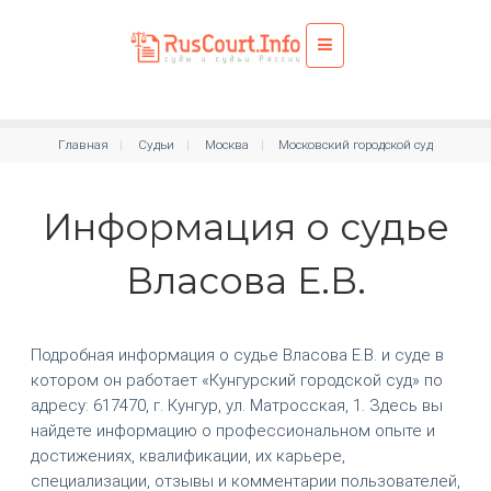
Главная
Судьи
Москва
Московский городской суд
Информация о судье
Власова Е.В.
Подробная информация о судье Власова Е.В. и суде в
котором он работает «Кунгурский городской суд» по
адресу: 617470, г. Кунгур, ул. Матросская, 1. Здесь вы
найдете информацию о профессиональном опыте и
достижениях, квалификации, их карьере,
специализации, отзывы и комментарии пользователей,