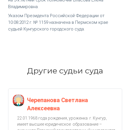
Владимировна.
Указом Президента Российской Федерации от
10.08.2012 г. № 1159 назначена в Пермском крае
судьей Кунгурского городского суда.
Другие судьи суда
Черепанова Светлана
Алексеевна
22.01.1968 года рождения, уроженка г. Кунгур,
имеет высшее юридическое образование –