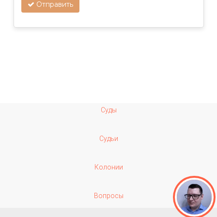
Отправить
Суды
Судьи
Колонии
Вопросы