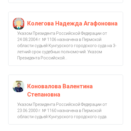
Колегова Надежда Агафоновна
Указом Президента Российской Федерации от
24.08.2004 г. № 1106 назначена в Пермской
области судьей Кунгурского городского суда на 3-
летний срок судебных полномочий. Указом
Президента Российской...
Коновалова Валентина
Степановна
Указом Президента Российской Федерации от
23.06.2000 г. № 1160 назначена в Пермской
области судьей Кунгурского городского суда.