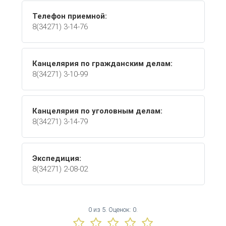
Телефон приемной:
8(34271) 3-14-76
Канцелярия по гражданским делам:
8(34271) 3-10-99
Канцелярия по уголовным делам:
8(34271) 3-14-79
Экспедиция:
8(34271) 2-08-02
0
из
5.
Оценок:
0
.