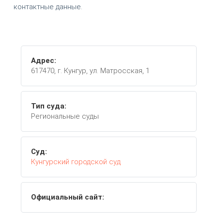
контактные данные.
Адрес:
617470, г. Кунгур, ул. Матросская, 1
Тип суда:
Региональные суды
Суд:
Кунгурский городской суд
Официальный сайт: