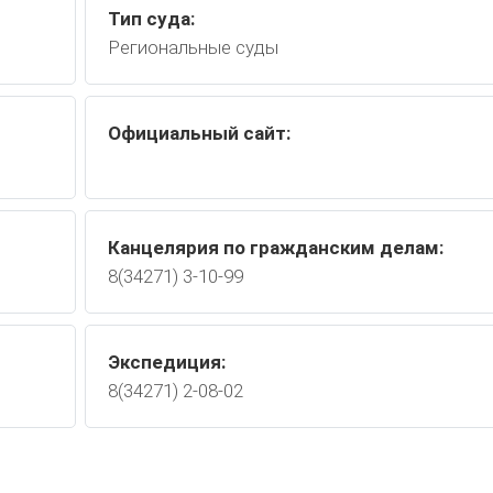
Тип суда:
Региональные суды
Официальный сайт:
Канцелярия по гражданским делам:
8(34271) 3-10-99
Экспедиция:
8(34271) 2-08-02