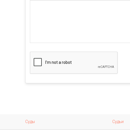
Суды
Судьи