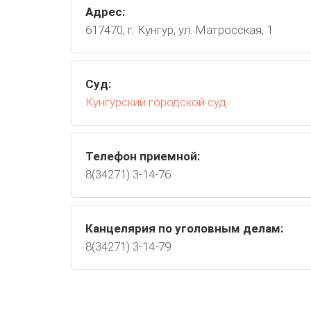
Адрес:
617470, г. Кунгур, ул. Матросская, 1
Суд:
Кунгурский городской суд
Телефон приемной:
8(34271) 3-14-76
Канцелярия по уголовным делам:
8(34271) 3-14-79