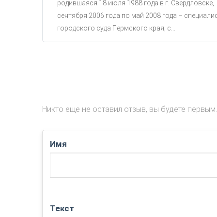
родившаяся 18 июля 1988 года в г. Свердловске,
сентября 2006 года по май 2008 года – специали
городского суда Пермского края; с...
Никто еще не оставил отзыв, вы будете первым.
Имя
Текст