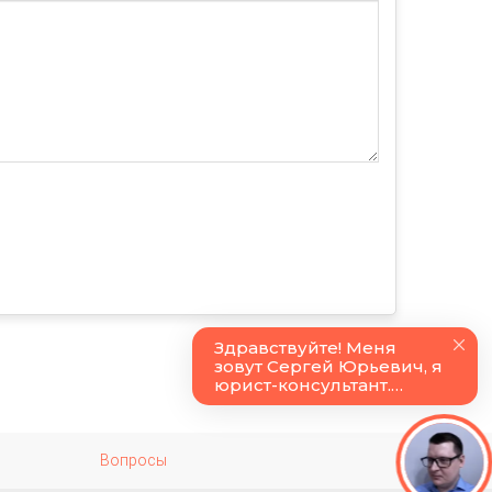
Вопросы