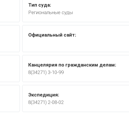
Тип суда:
Региональные суды
Официальный сайт:
Канцелярия по гражданским делам:
8(34271) 3-10-99
Экспедиция:
8(34271) 2-08-02