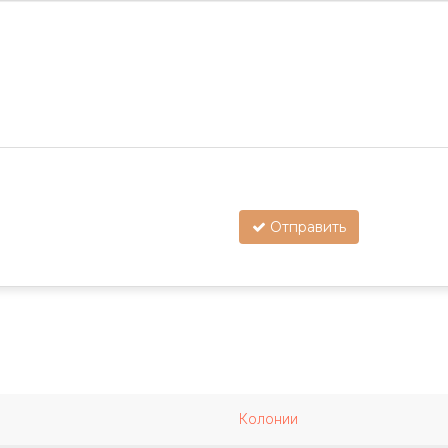
Отправить
Колонии