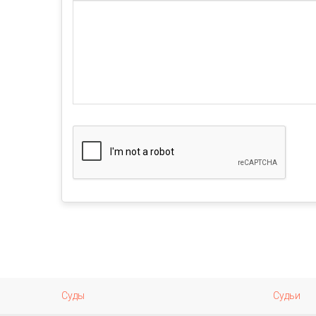
Суды
Судьи