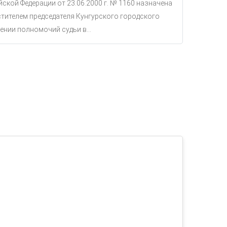
ской Федерации от 23.06.2000 г. № 1160 назначена
тителем председателя Кунгурского городского
ении полномочий судьи в...