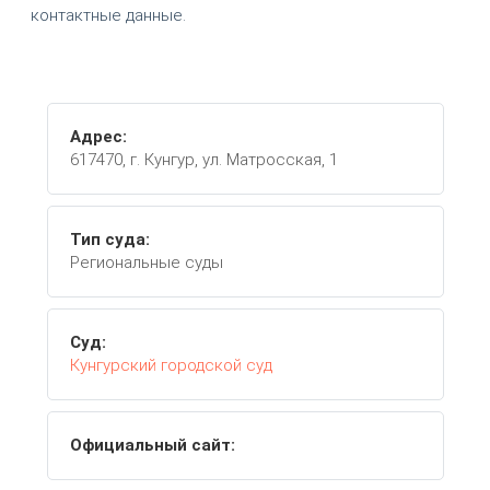
контактные данные.
Адрес:
617470, г. Кунгур, ул. Матросская, 1
Тип суда:
Региональные суды
Суд:
Кунгурский городской суд
Официальный сайт: