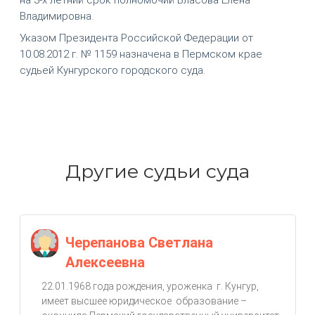
Владимировна.
Указом Президента Российской Федерации от
10.08.2012 г. № 1159 назначена в Пермском крае
судьей Кунгурского городского суда.
Другие судьи суда
Черепанова Светлана
Алексеевна
22.01.1968 года рождения, уроженка г. Кунгур,
имеет высшее юридическое образование –