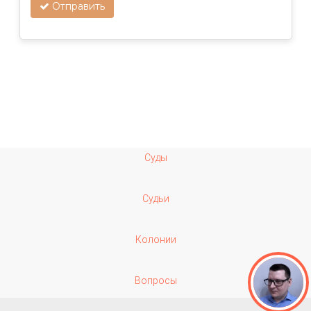
Отправить
Суды
Судьи
Колонии
Вопросы