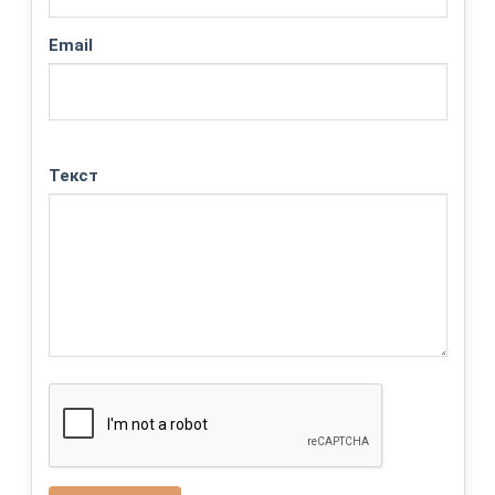
Email
Текст