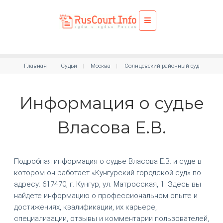
Главная
Судьи
Москва
Солнцевский районный суд
Информация о судье
Власова Е.В.
Подробная информация о судье Власова Е.В. и суде в
котором он работает «Кунгурский городской суд» по
адресу: 617470, г. Кунгур, ул. Матросская, 1. Здесь вы
найдете информацию о профессиональном опыте и
достижениях, квалификации, их карьере,
специализации, отзывы и комментарии пользователей,