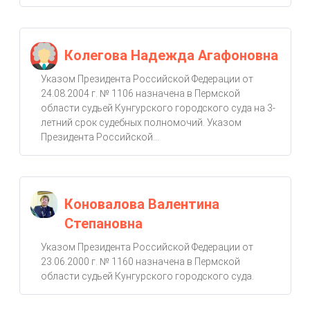
Колегова Надежда Агафоновна
Указом Президента Российской Федерации от
24.08.2004 г. № 1106 назначена в Пермской
области судьей Кунгурского городского суда на 3-
летний срок судебных полномочий. Указом
Президента Российской...
Коновалова Валентина
Степановна
Указом Президента Российской Федерации от
23.06.2000 г. № 1160 назначена в Пермской
области судьей Кунгурского городского суда.