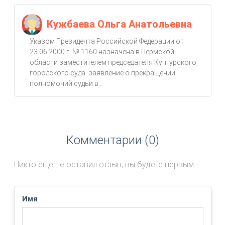
Кужбаева Ольга Анатольевна
Указом Президента Российской Федерации от
23.06.2000 г. № 1160 назначена в Пермской
области заместителем председателя Кунгурского
городского суда. заявление о прекращении
полномочий судьи в...
Комментарии (0)
Никто еще не оставил отзыв, вы будете первым.
Имя