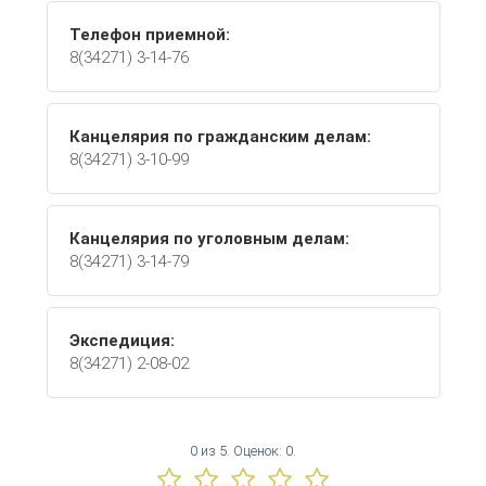
Телефон приемной:
8(34271) 3-14-76
Канцелярия по гражданским делам:
8(34271) 3-10-99
Канцелярия по уголовным делам:
8(34271) 3-14-79
Экспедиция:
8(34271) 2-08-02
0
из
5.
Оценок:
0
.