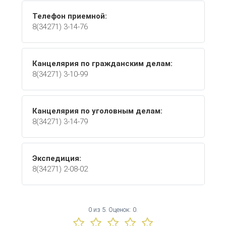
Телефон приемной:
8(34271) 3-14-76
Канцелярия по гражданским делам:
8(34271) 3-10-99
Канцелярия по уголовным делам:
8(34271) 3-14-79
Экспедиция:
8(34271) 2-08-02
0
из
5.
Оценок:
0
.