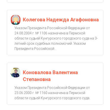
Колегова Надежда Агафоновна
Указом Президента Российской Федерации от
24.08.2004 г. № 1106 назначена в Пермской
области судьей Кунгурского городского суда на 3-
летний срок судебных полномочий. Указом
Президента Российской...
Коновалова Валентина
Степановна
Указом Президента Российской Федерации от
23.06.2000 г. № 1160 назначена в Пермской
области судьей Кунгурского городского суда.