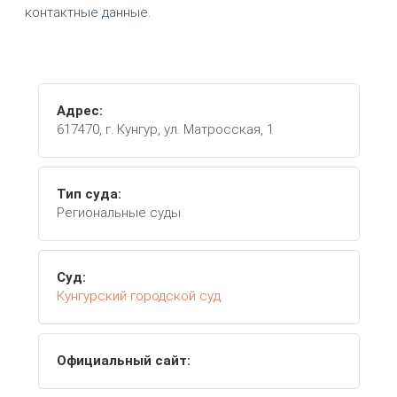
контактные данные.
Адрес:
617470, г. Кунгур, ул. Матросская, 1
Тип суда:
Региональные суды
Суд:
Кунгурский городской суд
Официальный сайт: