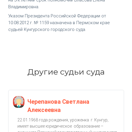
Владимировна.
Указом Президента Российской Федерации от
10.08.2012 г. № 1159 назначена в Пермском крае
судьей Кунгурского городского суда.
Другие судьи суда
Черепанова Светлана
Алексеевна
22.01.1968 года рождения, уроженка г. Кунгур,
имеет высшее юридическое образование –