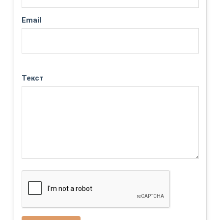
Email
Текст