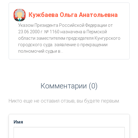
Кужбаева Ольга Анатольевна
Указом Президента Российской Федерации от
23.06.2000 г. № 1160 назначена в Пермской
области заместителем председателя Кунгурского
городского суда. заявление о прекращении
полномочий судьи в...
Комментарии (0)
Никто еще не оставил отзыв, вы будете первым.
Имя