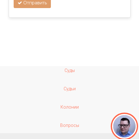
Отправить
Суды
Судьи
Колонии
Вопросы