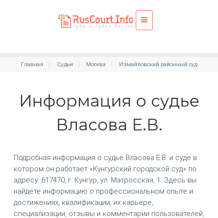
Главная
Судьи
Москва
Измайловский районный суд
Информация о судье
Власова Е.В.
Подробная информация о судье Власова Е.В. и суде в
котором он работает «Кунгурский городской суд» по
адресу: 617470, г. Кунгур, ул. Матросская, 1. Здесь вы
найдете информацию о профессиональном опыте и
достижениях, квалификации, их карьере,
специализации, отзывы и комментарии пользователей,