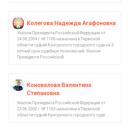
Колегова Надежда Агафоновна
Указом Президента Российской Федерации от
24.08.2004 г. № 1106 назначена в Пермской
области судьей Кунгурского городского суда на 3-
летний срок судебных полномочий. Указом
Президента Российской...
Коновалова Валентина
Степановна
Указом Президента Российской Федерации от
23.06.2000 г. № 1160 назначена в Пермской
области судьей Кунгурского городского суда.