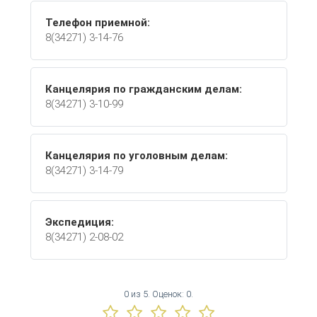
Телефон приемной:
8(34271) 3-14-76
Канцелярия по гражданским делам:
8(34271) 3-10-99
Канцелярия по уголовным делам:
8(34271) 3-14-79
Экспедиция:
8(34271) 2-08-02
0
из
5.
Оценок:
0
.