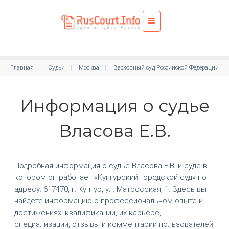
Главная
Судьи
Москва
Верховный суд Российской Федерации
Информация о судье
Власова Е.В.
Подробная информация о судье Власова Е.В. и суде в
котором он работает «Кунгурский городской суд» по
адресу: 617470, г. Кунгур, ул. Матросская, 1. Здесь вы
найдете информацию о профессиональном опыте и
достижениях, квалификации, их карьере,
специализации, отзывы и комментарии пользователей,