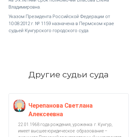
Владимировна.
Указом Президента Российской Федерации от
10.08.2012 г. № 1159 назначена в Пермском крае
судьей Кунгурского городского суда.
Другие судьи суда
Черепанова Светлана
Алексеевна
22.01.1968 года рождения, уроженка г. Кунгур,
имеет высшее юридическое образование –