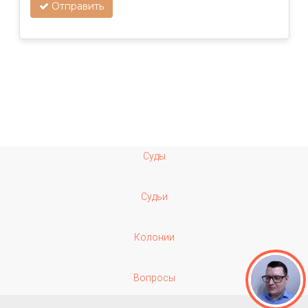
Отправить
Суды
Судьи
Колонии
Вопросы