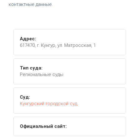
контактные данные.
Адрес:
617470, г. Кунгур, ул. Матросская, 1
Тип суда:
Региональные суды
Суд:
Кунгурский городской суд
Официальный сайт: