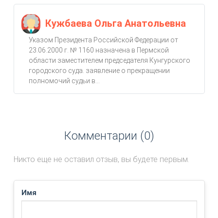
Кужбаева Ольга Анатольевна
Указом Президента Российской Федерации от
23.06.2000 г. № 1160 назначена в Пермской
области заместителем председателя Кунгурского
городского суда. заявление о прекращении
полномочий судьи в...
Комментарии (0)
Никто еще не оставил отзыв, вы будете первым.
Имя