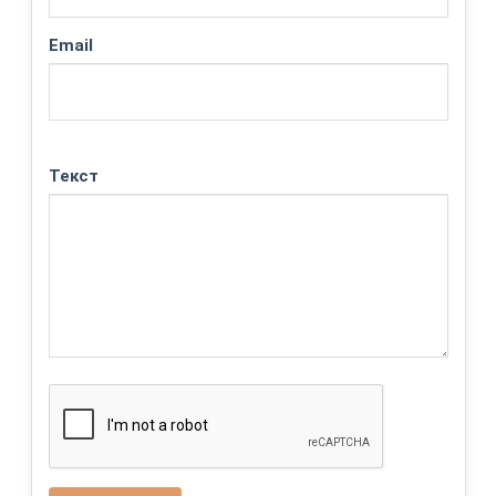
Email
Текст