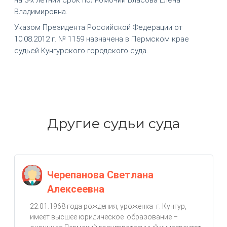
Владимировна.
Указом Президента Российской Федерации от
10.08.2012 г. № 1159 назначена в Пермском крае
судьей Кунгурского городского суда.
Другие судьи суда
Черепанова Светлана
Алексеевна
22.01.1968 года рождения, уроженка г. Кунгур,
имеет высшее юридическое образование –