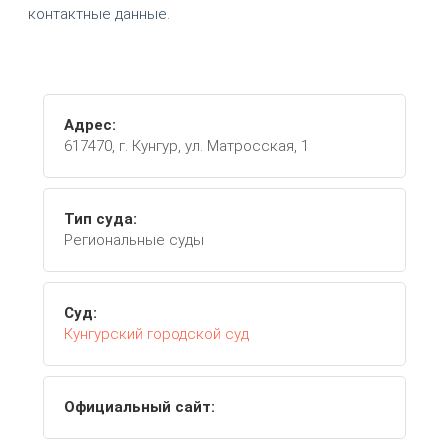
контактные данные.
Адрес:
617470, г. Кунгур, ул. Матросская, 1
Тип суда:
Региональные суды
Суд:
Кунгурский городской суд
Официальный сайт: