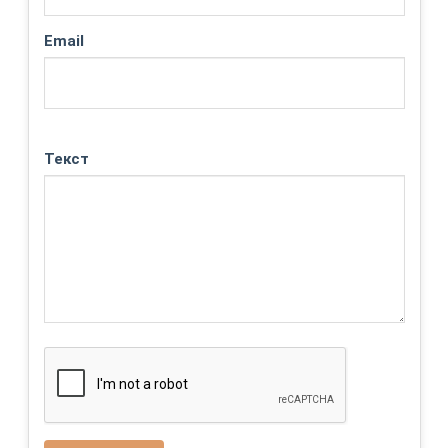
Email
Текст