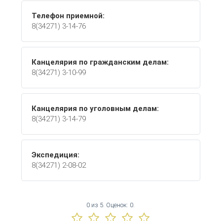
Телефон приемной:
8(34271) 3-14-76
Канцелярия по гражданским делам:
8(34271) 3-10-99
Канцелярия по уголовным делам:
8(34271) 3-14-79
Экспедиция:
8(34271) 2-08-02
0
из
5.
Оценок:
0
.