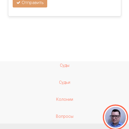
Отправить
Суды
Судьи
Колонии
Вопросы