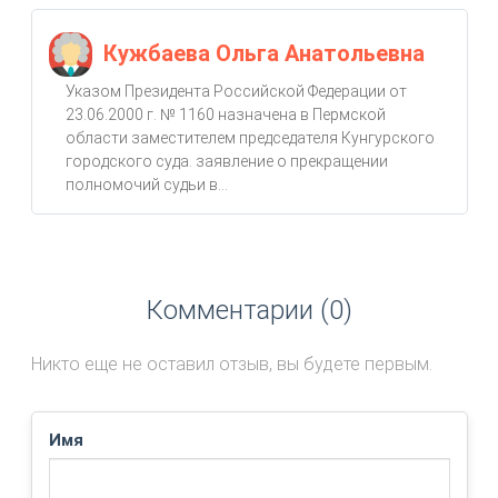
Кужбаева Ольга Анатольевна
Указом Президента Российской Федерации от
23.06.2000 г. № 1160 назначена в Пермской
области заместителем председателя Кунгурского
городского суда. заявление о прекращении
полномочий судьи в...
Комментарии (0)
Никто еще не оставил отзыв, вы будете первым.
Имя