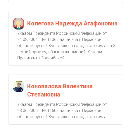
Колегова Надежда Агафоновна
Указом Президента Российской Федерации от
24.08.2004 г. № 1106 назначена в Пермской
области судьей Кунгурского городского суда на 3-
летний срок судебных полномочий. Указом
Президента Российской...
Коновалова Валентина
Степановна
Указом Президента Российской Федерации от
23.06.2000 г. № 1160 назначена в Пермской
области судьей Кунгурского городского суда.