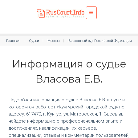
Главная
Судьи
Москва
Верховный суд Российской Федерации
Информация о судье
Власова Е.В.
Подробная информация о судье Власова Е.В. и суде в
котором он работает «Кунгурский городской суд» по
адресу: 617470, г. Кунгур, ул. Матросская, 1. Здесь вы
найдете информацию о профессиональном опыте и
достижениях, квалификации, их карьере,
специализации, отзывы и комментарии пользователей,