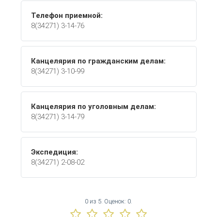
Телефон приемной:
8(34271) 3-14-76
Канцелярия по гражданским делам:
8(34271) 3-10-99
Канцелярия по уголовным делам:
8(34271) 3-14-79
Экспедиция:
8(34271) 2-08-02
0
из
5.
Оценок:
0
.