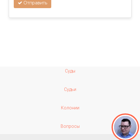
Отправить
Суды
Судьи
Колонии
Вопросы