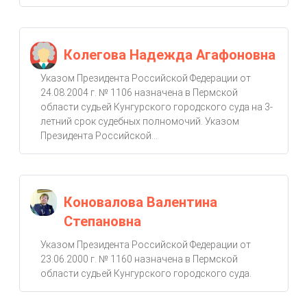
Колегова Надежда Агафоновна
Указом Президента Российской Федерации от
24.08.2004 г. № 1106 назначена в Пермской
области судьей Кунгурского городского суда на 3-
летний срок судебных полномочий. Указом
Президента Российской...
Коновалова Валентина
Степановна
Указом Президента Российской Федерации от
23.06.2000 г. № 1160 назначена в Пермской
области судьей Кунгурского городского суда.