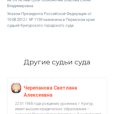
Владимировна.
Указом Президента Российской Федерации от
10.08.2012 г. № 1159 назначена в Пермском крае
судьей Кунгурского городского суда.
Другие судьи суда
Черепанова Светлана
Алексеевна
22.01.1968 года рождения, уроженка г. Кунгур,
имеет высшее юридическое образование –