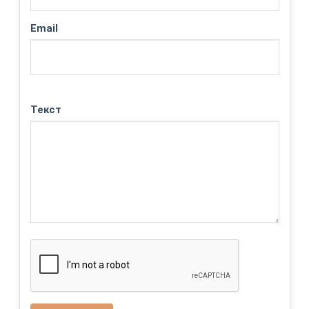
Email
Текст