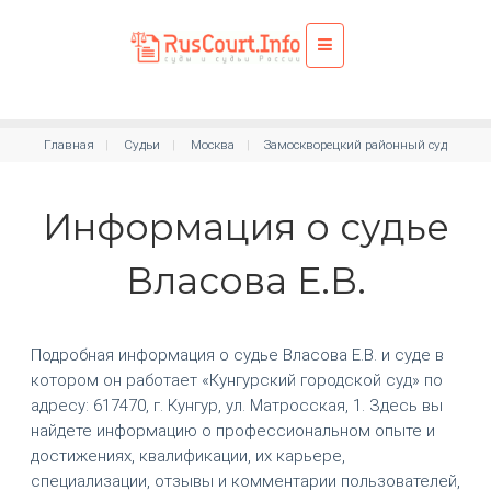
Главная
Судьи
Москва
Замоскворецкий районный суд
Информация о судье
Власова Е.В.
Подробная информация о судье Власова Е.В. и суде в
котором он работает «Кунгурский городской суд» по
адресу: 617470, г. Кунгур, ул. Матросская, 1. Здесь вы
найдете информацию о профессиональном опыте и
достижениях, квалификации, их карьере,
специализации, отзывы и комментарии пользователей,