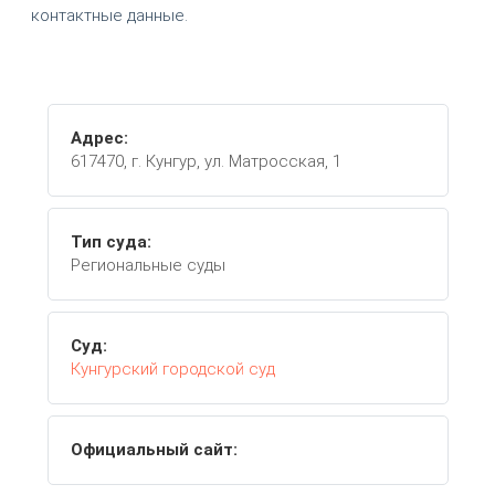
контактные данные.
Адрес:
617470, г. Кунгур, ул. Матросская, 1
Тип суда:
Региональные суды
Суд:
Кунгурский городской суд
Официальный сайт: