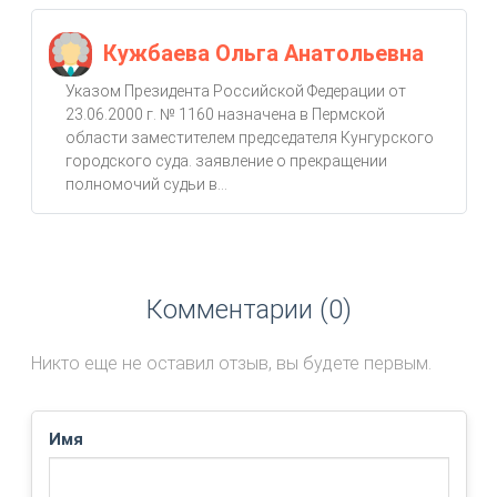
Кужбаева Ольга Анатольевна
Указом Президента Российской Федерации от
23.06.2000 г. № 1160 назначена в Пермской
области заместителем председателя Кунгурского
городского суда. заявление о прекращении
полномочий судьи в...
Комментарии (0)
Никто еще не оставил отзыв, вы будете первым.
Имя