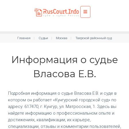
Главная
Судьи
Москва
Тверской районный суд
Информация о судье
Власова Е.В.
Подробная информация о судье Власова Е.В. и суде в
котором он работает «Кунгурский городской суд» по
адресу: 617470, г. Кунгур, ул. Матросская, 1. Здесь вы
найдете информацию о профессиональном опыте и
достижениях, квалификации, их карьере,
специализации, отзывы и комментарии пользователей,