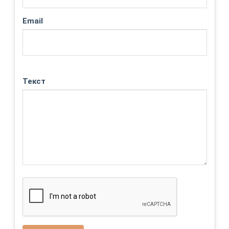
Email
Текст