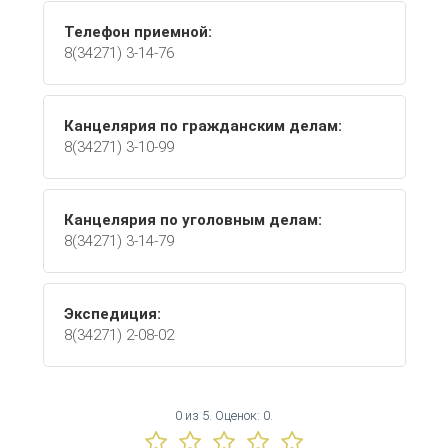
Телефон приемной:
8(34271) 3-14-76
Канцелярия по гражданским делам:
8(34271) 3-10-99
Канцелярия по уголовным делам:
8(34271) 3-14-79
Экспедиция:
8(34271) 2-08-02
0
из
5.
Оценок:
0
.