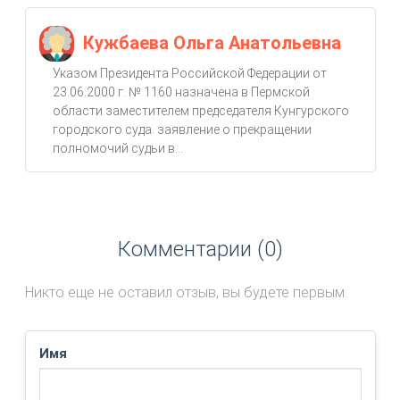
Кужбаева Ольга Анатольевна
Указом Президента Российской Федерации от
23.06.2000 г. № 1160 назначена в Пермской
области заместителем председателя Кунгурского
городского суда. заявление о прекращении
полномочий судьи в...
Комментарии (0)
Никто еще не оставил отзыв, вы будете первым.
Имя