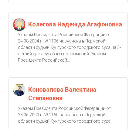
Колегова Надежда Агафоновна
Указом Президента Российской Федерации от
24.08.2004 г. № 1106 назначена в Пермской
области судьей Кунгурского городского суда на 3-
летний срок судебных полномочий. Указом
Президента Российской...
Коновалова Валентина
Степановна
Указом Президента Российской Федерации от
23.06.2000 г. № 1160 назначена в Пермской
области судьей Кунгурского городского суда.