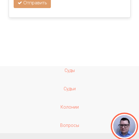
Отправить
Суды
Судьи
Колонии
Вопросы