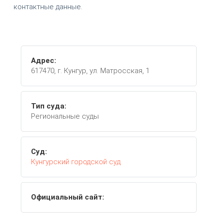
контактные данные.
Адрес:
617470, г. Кунгур, ул. Матросская, 1
Тип суда:
Региональные суды
Суд:
Кунгурский городской суд
Официальный сайт: