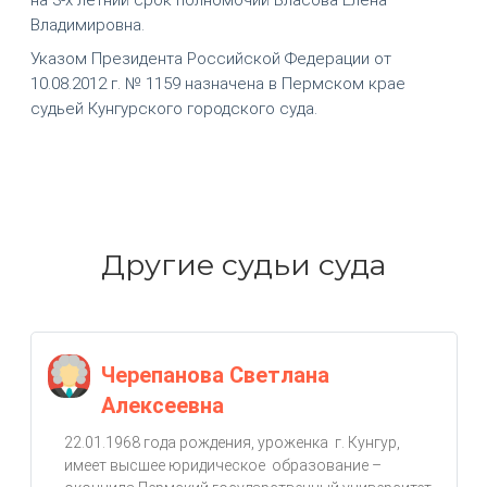
Владимировна.
Указом Президента Российской Федерации от
10.08.2012 г. № 1159 назначена в Пермском крае
судьей Кунгурского городского суда.
Другие судьи суда
Черепанова Светлана
Алексеевна
22.01.1968 года рождения, уроженка г. Кунгур,
имеет высшее юридическое образование –