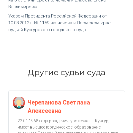
Владимировна.
Указом Президента Российской Федерации от
10.08.2012 г. № 1159 назначена в Пермском крае
судьей Кунгурского городского суда.
Другие судьи суда
Черепанова Светлана
Алексеевна
22.01.1968 года рождения, уроженка г. Кунгур,
имеет высшее юридическое образование –