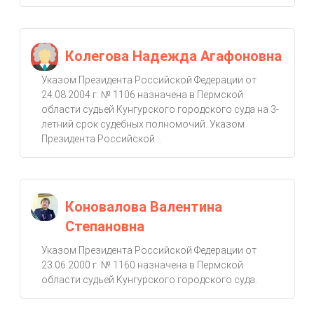
Колегова Надежда Агафоновна
Указом Президента Российской Федерации от
24.08.2004 г. № 1106 назначена в Пермской
области судьей Кунгурского городского суда на 3-
летний срок судебных полномочий. Указом
Президента Российской...
Коновалова Валентина
Степановна
Указом Президента Российской Федерации от
23.06.2000 г. № 1160 назначена в Пермской
области судьей Кунгурского городского суда.