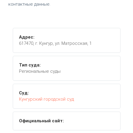
контактные данные.
Адрес:
617470, г. Кунгур, ул. Матросская, 1
Тип суда:
Региональные суды
Суд:
Кунгурский городской суд
Официальный сайт: