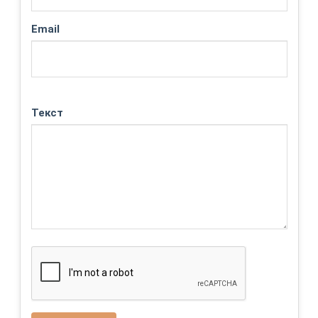
Email
Текст