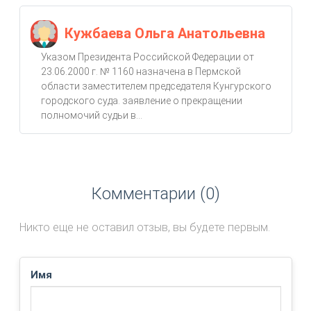
Кужбаева Ольга Анатольевна
Указом Президента Российской Федерации от
23.06.2000 г. № 1160 назначена в Пермской
области заместителем председателя Кунгурского
городского суда. заявление о прекращении
полномочий судьи в...
Комментарии (0)
Никто еще не оставил отзыв, вы будете первым.
Имя