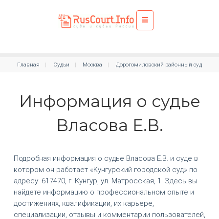
Главная
Судьи
Москва
Дорогомиловский районный суд
Информация о судье
Власова Е.В.
Подробная информация о судье Власова Е.В. и суде в
котором он работает «Кунгурский городской суд» по
адресу: 617470, г. Кунгур, ул. Матросская, 1. Здесь вы
найдете информацию о профессиональном опыте и
достижениях, квалификации, их карьере,
специализации, отзывы и комментарии пользователей,