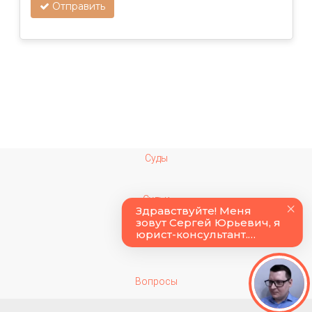
Отправить
Суды
Судьи
Колонии
Вопросы