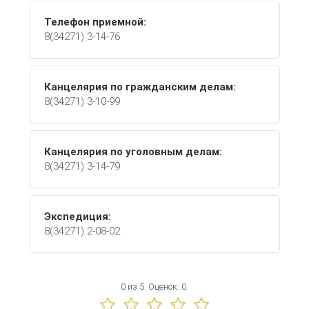
Телефон приемной:
8(34271) 3-14-76
Канцелярия по гражданским делам:
8(34271) 3-10-99
Канцелярия по уголовным делам:
8(34271) 3-14-79
Экспедиция:
8(34271) 2-08-02
0
из
5.
Оценок:
0
.