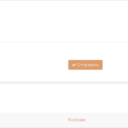
Отправить
Колонии