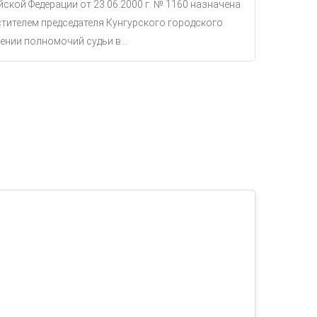
ской Федерации от 23.06.2000 г. № 1160 назначена
тителем председателя Кунгурского городского
ении полномочий судьи в...