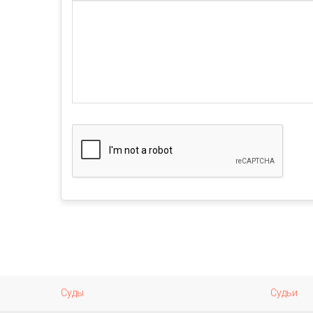
Суды
Судьи