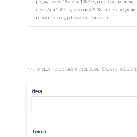
родившаяся 18 июля 1988 года в г. Свердловске,
сентября 2006 года по май 2008 года – специали
городского суда Пермского края; с...
Никто еще не оставил отзыв, вы будете первым.
Имя
Текст