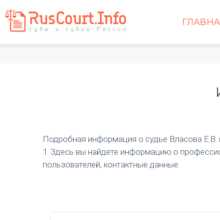
ГЛАВН
Подробная информация о судье Власова Е.В. и 
1. Здесь вы найдете информацию о профессио
пользователей, контактные данные.