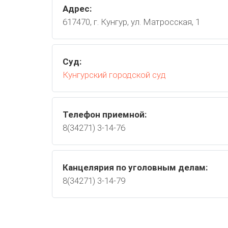
Адрес:
617470, г. Кунгур, ул. Матросская, 1
Суд:
Кунгурский городской суд
Телефон приемной:
8(34271) 3-14-76
Канцелярия по уголовным делам:
8(34271) 3-14-79