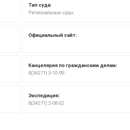
Тип суда:
Региональные суды
Официальный сайт:
Канцелярия по гражданским делам:
8(34271) 3-10-99
Экспедиция:
8(34271) 2-08-02