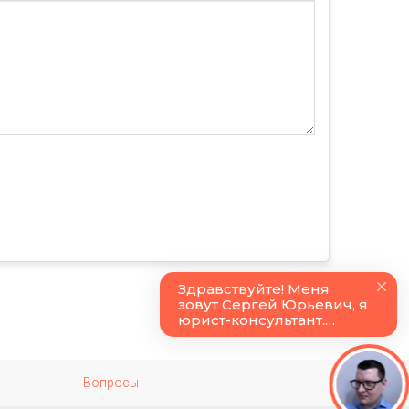
Вопросы