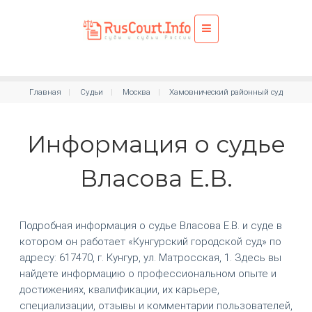
Главная
Судьи
Москва
Хамовнический районный суд
Информация о судье
Власова Е.В.
Подробная информация о судье Власова Е.В. и суде в
котором он работает «Кунгурский городской суд» по
адресу: 617470, г. Кунгур, ул. Матросская, 1. Здесь вы
найдете информацию о профессиональном опыте и
достижениях, квалификации, их карьере,
специализации, отзывы и комментарии пользователей,