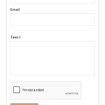
Email
Текст