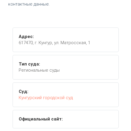
контактные данные.
Адрес:
617470, г. Кунгур, ул. Матросская, 1
Тип суда:
Региональные суды
Суд:
Кунгурский городской суд
Официальный сайт: