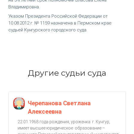
Владимировна.
Указом Президента Российской Федерации от
10.08.2012 г. № 1159 назначена в Пермском крае
судьей Кунгурского городского суда.
Другие судьи суда
Черепанова Светлана
Алексеевна
22.01.1968 года рождения, уроженка г. Кунгур,
имеет высшее юридическое образование –