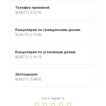
Телефон приемной:
8(34271) 3-14-76
Канцелярия по гражданским делам:
8(34271) 3-10-99
Канцелярия по уголовным делам:
8(34271) 3-14-79
Экспедиция:
8(34271) 2-08-02
0
из
5.
Оценок:
0
.