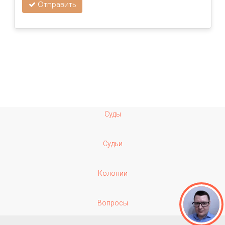
Отправить
Суды
Судьи
Колонии
Вопросы