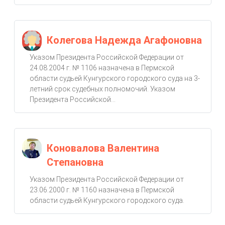
Колегова Надежда Агафоновна
Указом Президента Российской Федерации от
24.08.2004 г. № 1106 назначена в Пермской
области судьей Кунгурского городского суда на 3-
летний срок судебных полномочий. Указом
Президента Российской...
Коновалова Валентина
Степановна
Указом Президента Российской Федерации от
23.06.2000 г. № 1160 назначена в Пермской
области судьей Кунгурского городского суда.