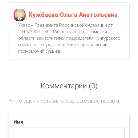
Кужбаева Ольга Анатольевна
Указом Президента Российской Федерации от
23.06.2000 г. № 1160 назначена в Пермской
области заместителем председателя Кунгурского
городского суда. заявление о прекращении
полномочий судьи в...
Комментарии (0)
Никто еще не оставил отзыв, вы будете первым.
Имя