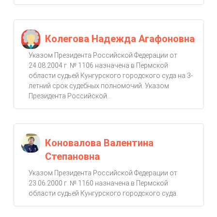
Колегова Надежда Агафоновна
Указом Президента Российской Федерации от
24.08.2004 г. № 1106 назначена в Пермской
области судьей Кунгурского городского суда на 3-
летний срок судебных полномочий. Указом
Президента Российской...
Коновалова Валентина
Степановна
Указом Президента Российской Федерации от
23.06.2000 г. № 1160 назначена в Пермской
области судьей Кунгурского городского суда.