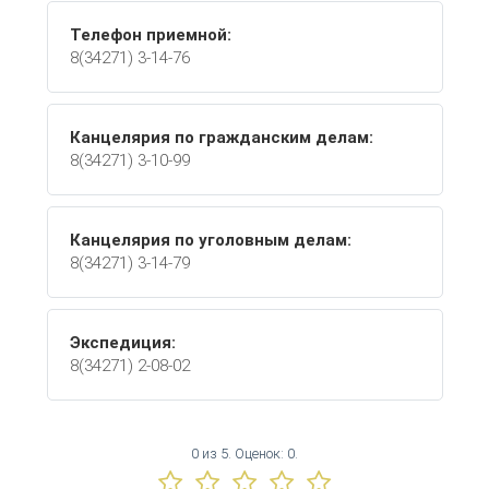
Телефон приемной:
8(34271) 3-14-76
Канцелярия по гражданским делам:
8(34271) 3-10-99
Канцелярия по уголовным делам:
8(34271) 3-14-79
Экспедиция:
8(34271) 2-08-02
0
из
5.
Оценок:
0
.