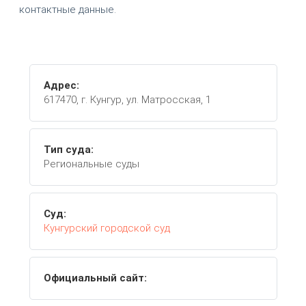
контактные данные.
Адрес:
617470, г. Кунгур, ул. Матросская, 1
Тип суда:
Региональные суды
Суд:
Кунгурский городской суд
Официальный сайт: