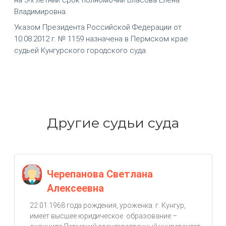
Владимировна.
Указом Президента Российской Федерации от
10.08.2012 г. № 1159 назначена в Пермском крае
судьей Кунгурского городского суда.
Другие судьи суда
Черепанова Светлана
Алексеевна
22.01.1968 года рождения, уроженка г. Кунгур,
имеет высшее юридическое образование –