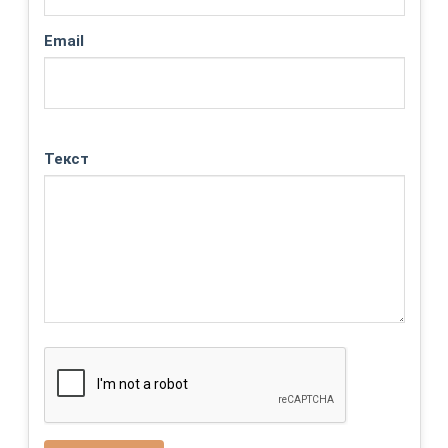
Email
Текст