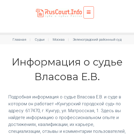
Главная
Судьи
Москва
Зеленоградский районный суд
Информация о судье
Власова Е.В.
Подробная информация о судье Власова Е.В. и суде в
котором он работает «Кунгурский городской суд» по
адресу: 617470, г. Кунгур, ул. Матросская, 1. Здесь вы
найдете информацию о профессиональном опыте и
достижениях, квалификации, их карьере,
специализации, отзывы и комментарии пользователей,