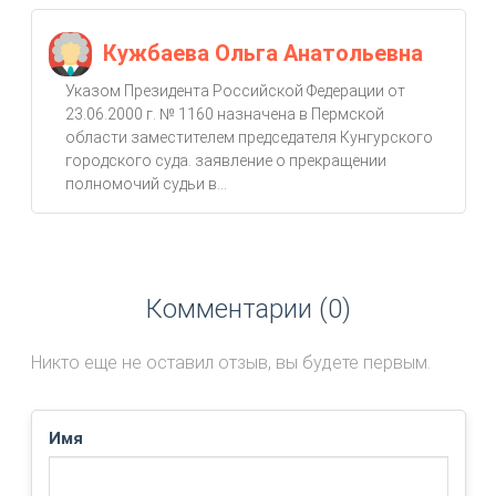
Кужбаева Ольга Анатольевна
Указом Президента Российской Федерации от
23.06.2000 г. № 1160 назначена в Пермской
области заместителем председателя Кунгурского
городского суда. заявление о прекращении
полномочий судьи в...
Комментарии (0)
Никто еще не оставил отзыв, вы будете первым.
Имя