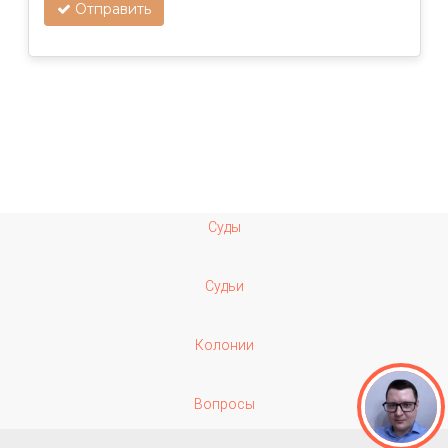
Отправить
Суды
Судьи
Колонии
Вопросы