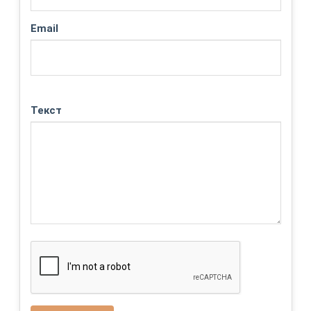
Email
Текст