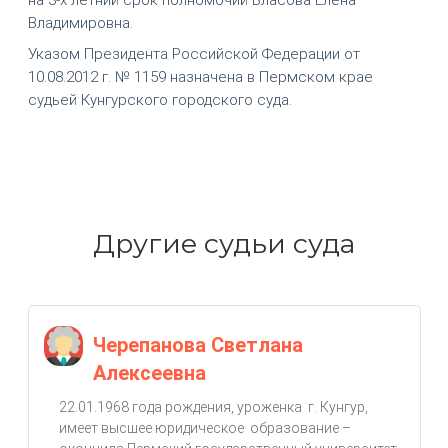
Владимировна.
Указом Президента Российской Федерации от
10.08.2012 г. № 1159 назначена в Пермском крае
судьей Кунгурского городского суда.
Другие судьи суда
Черепанова Светлана
Алексеевна
22.01.1968 года рождения, уроженка г. Кунгур,
имеет высшее юридическое образование –