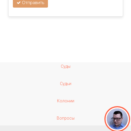
Отправить
Суды
Судьи
Колонии
Вопросы