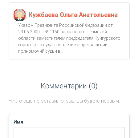
Кужбаева Ольга Анатольевна
Указом Президента Российской Федерации от
23.06.2000 г. № 1160 назначена в Пермской
области заместителем председателя Кунгурского
городского суда. заявление о прекращении
полномочий судьи в...
Комментарии (0)
Никто еще не оставил отзыв, вы будете первым.
Имя