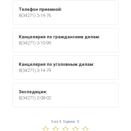
Телефон приемной:
8(34271) 3-14-76
Канцелярия по гражданским делам:
8(34271) 3-10-99
Канцелярия по уголовным делам:
8(34271) 3-14-79
Экспедиция:
8(34271) 2-08-02
0
из
5.
Оценок:
0
.