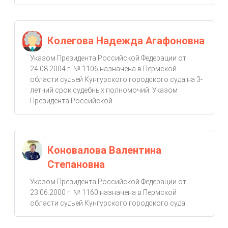
Колегова Надежда Агафоновна
Указом Президента Российской Федерации от
24.08.2004 г. № 1106 назначена в Пермской
области судьей Кунгурского городского суда на 3-
летний срок судебных полномочий. Указом
Президента Российской...
Коновалова Валентина
Степановна
Указом Президента Российской Федерации от
23.06.2000 г. № 1160 назначена в Пермской
области судьей Кунгурского городского суда.