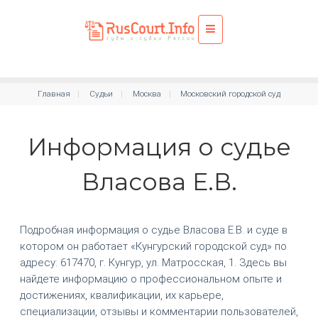
Главная
Судьи
Москва
Московский городской суд
Информация о судье
Власова Е.В.
Подробная информация о судье Власова Е.В. и суде в
котором он работает «Кунгурский городской суд» по
адресу: 617470, г. Кунгур, ул. Матросская, 1. Здесь вы
найдете информацию о профессиональном опыте и
достижениях, квалификации, их карьере,
специализации, отзывы и комментарии пользователей,