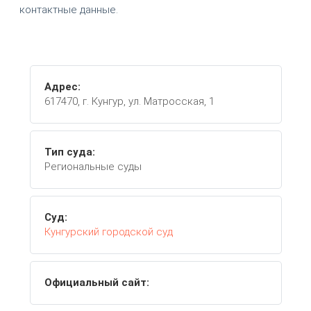
контактные данные.
Адрес:
617470, г. Кунгур, ул. Матросская, 1
Тип суда:
Региональные суды
Суд:
Кунгурский городской суд
Официальный сайт: