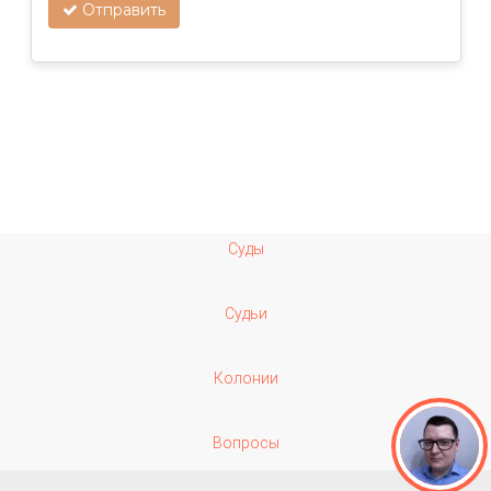
Отправить
Суды
Судьи
Колонии
Вопросы