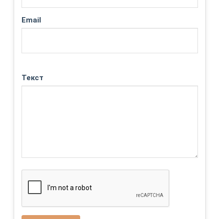
Email
Текст