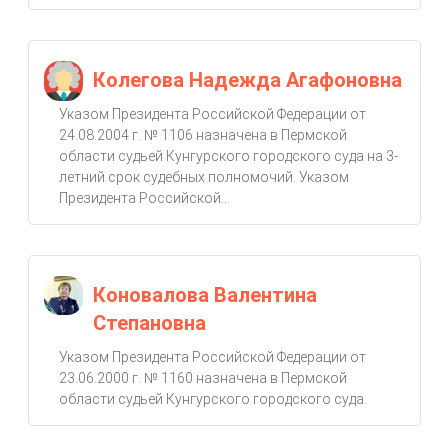
Колегова Надежда Агафоновна
Указом Президента Российской Федерации от
24.08.2004 г. № 1106 назначена в Пермской
области судьей Кунгурского городского суда на 3-
летний срок судебных полномочий. Указом
Президента Российской...
Коновалова Валентина
Степановна
Указом Президента Российской Федерации от
23.06.2000 г. № 1160 назначена в Пермской
области судьей Кунгурского городского суда.