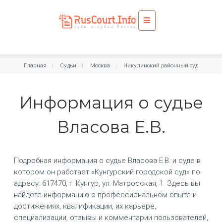
Главная
Судьи
Москва
Никулинский районный суд
Информация о судье
Власова Е.В.
Подробная информация о судье Власова Е.В. и суде в
котором он работает «Кунгурский городской суд» по
адресу: 617470, г. Кунгур, ул. Матросская, 1. Здесь вы
найдете информацию о профессиональном опыте и
достижениях, квалификации, их карьере,
специализации, отзывы и комментарии пользователей,