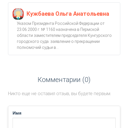
Кужбаева Ольга Анатольевна
Указом Президента Российской Федерации от
23.06.2000 г. № 1160 назначена в Пермской
области заместителем председателя Кунгурского
городского суда. заявление о прекращении
полномочий судьи в...
Комментарии (0)
Никто еще не оставил отзыв, вы будете первым.
Имя