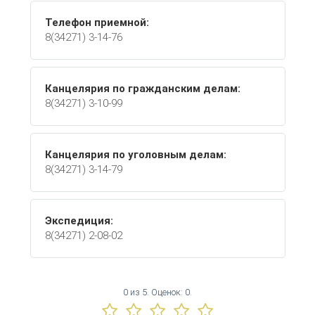
Телефон приемной:
8(34271) 3-14-76
Канцелярия по гражданским делам:
8(34271) 3-10-99
Канцелярия по уголовным делам:
8(34271) 3-14-79
Экспедиция:
8(34271) 2-08-02
0
из
5.
Оценок:
0
.