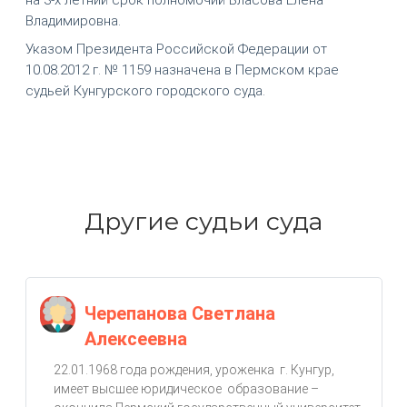
Владимировна.
Указом Президента Российской Федерации от
10.08.2012 г. № 1159 назначена в Пермском крае
судьей Кунгурского городского суда.
Другие судьи суда
Черепанова Светлана
Алексеевна
22.01.1968 года рождения, уроженка г. Кунгур,
имеет высшее юридическое образование –