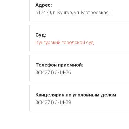
Адрес:
617470, г. Кунгур, ул. Матросская, 1
Суд:
Кунгурский городской суд
Телефон приемной:
8(34271) 3-14-76
Канцелярия по уголовным делам:
8(34271) 3-14-79