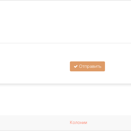
Отправить
Колонии