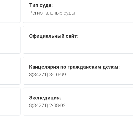
Тип суда:
Региональные суды
Официальный сайт:
Канцелярия по гражданским делам:
8(34271) 3-10-99
Экспедиция:
8(34271) 2-08-02