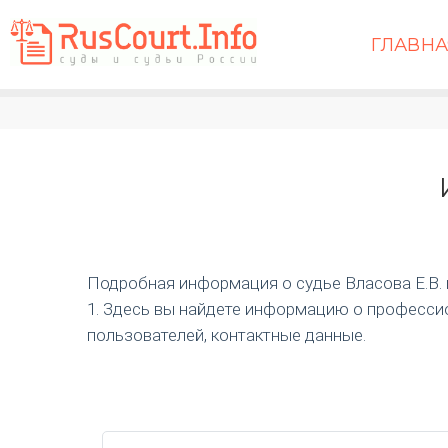
ГЛАВН
Подробная информация о судье Власова Е.В. и 
1. Здесь вы найдете информацию о профессио
пользователей, контактные данные.