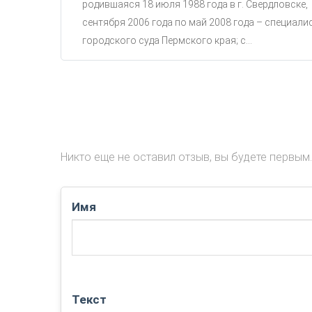
родившаяся 18 июля 1988 года в г. Свердловске,
сентября 2006 года по май 2008 года – специали
городского суда Пермского края; с...
Никто еще не оставил отзыв, вы будете первым.
Имя
Текст