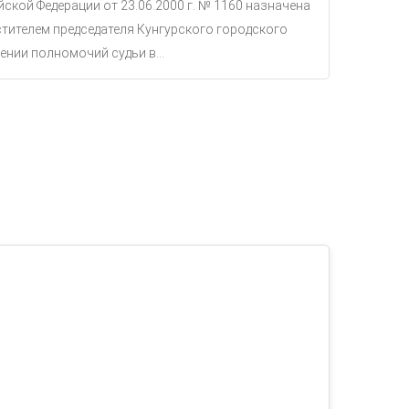
ской Федерации от 23.06.2000 г. № 1160 назначена
тителем председателя Кунгурского городского
ении полномочий судьи в...