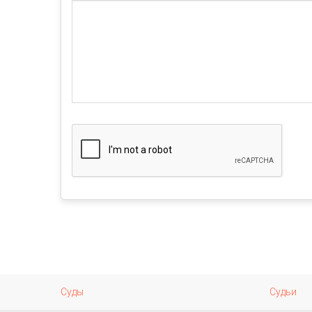
Суды
Судьи