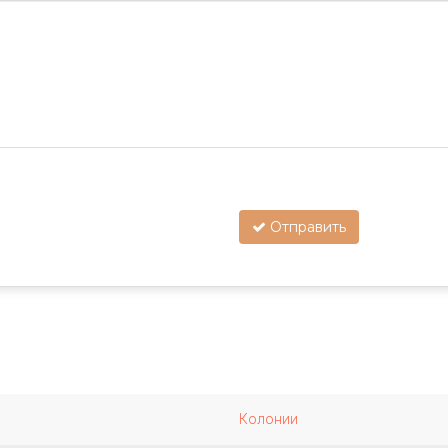
Отправить
Колонии