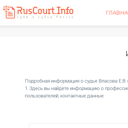
ГЛАВН
Подробная информация о судье Власова Е.В. и 
1. Здесь вы найдете информацию о профессио
пользователей, контактные данные.