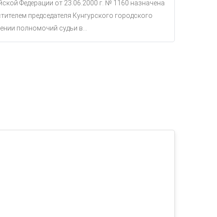
ской Федерации от 23.06.2000 г. № 1160 назначена
тителем председателя Кунгурского городского
ении полномочий судьи в...