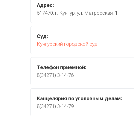
Адрес:
617470, г. Кунгур, ул. Матросская, 1
Суд:
Кунгурский городской суд
Телефон приемной:
8(34271) 3-14-76
Канцелярия по уголовным делам:
8(34271) 3-14-79