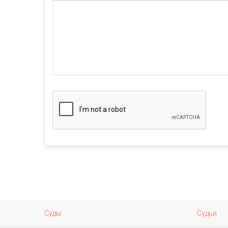
Суды
Судьи