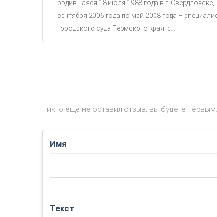
родившаяся 18 июля 1988 года в г. Свердловске,
сентября 2006 года по май 2008 года – специали
городского суда Пермского края; с...
Никто еще не оставил отзыв, вы будете первым.
Имя
Текст