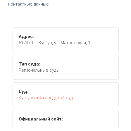
контактные данные.
Адрес:
617470, г. Кунгур, ул. Матросская, 1
Тип суда:
Региональные суды
Суд:
Кунгурский городской суд
Официальный сайт: