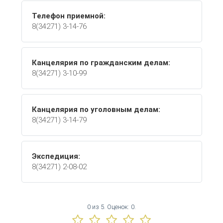
Телефон приемной:
8(34271) 3-14-76
Канцелярия по гражданским делам:
8(34271) 3-10-99
Канцелярия по уголовным делам:
8(34271) 3-14-79
Экспедиция:
8(34271) 2-08-02
0
из
5.
Оценок:
0
.