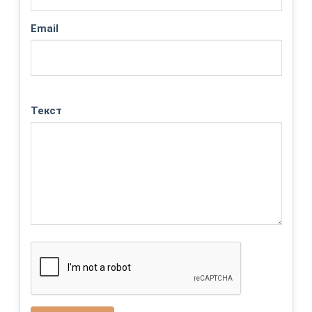
Email
Текст