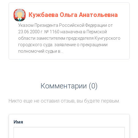
Кужбаева Ольга Анатольевна
Указом Президента Российской Федерации от
23.06.2000 г. № 1160 назначена в Пермской
области заместителем председателя Кунгурского
городского суда. заявление о прекращении
полномочий судьи в...
Комментарии (0)
Никто еще не оставил отзыв, вы будете первым.
Имя