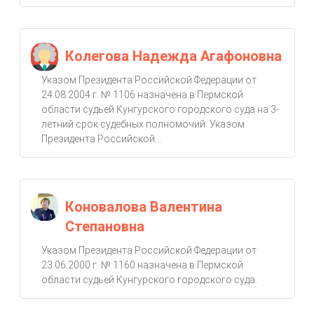
Колегова Надежда Агафоновна
Указом Президента Российской Федерации от
24.08.2004 г. № 1106 назначена в Пермской
области судьей Кунгурского городского суда на 3-
летний срок судебных полномочий. Указом
Президента Российской...
Коновалова Валентина
Степановна
Указом Президента Российской Федерации от
23.06.2000 г. № 1160 назначена в Пермской
области судьей Кунгурского городского суда.