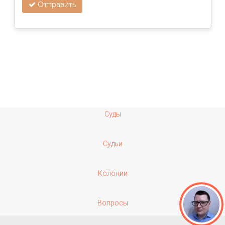
Отправить
Суды
Судьи
Колонии
Вопросы