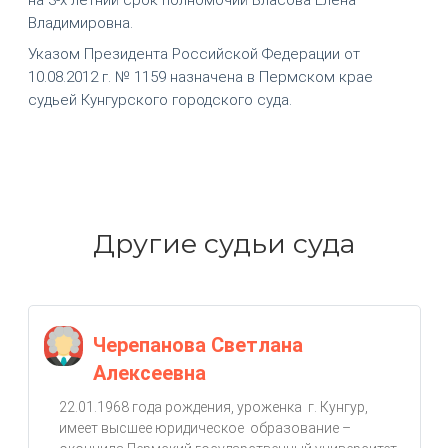
Владимировна.
Указом Президента Российской Федерации от
10.08.2012 г. № 1159 назначена в Пермском крае
судьей Кунгурского городского суда.
Другие судьи суда
Черепанова Светлана
Алексеевна
22.01.1968 года рождения, уроженка г. Кунгур,
имеет высшее юридическое образование –