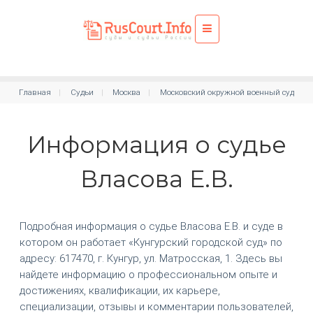
Главная
Судьи
Москва
Московский окружной военный суд
Информация о судье
Власова Е.В.
Подробная информация о судье Власова Е.В. и суде в
котором он работает «Кунгурский городской суд» по
адресу: 617470, г. Кунгур, ул. Матросская, 1. Здесь вы
найдете информацию о профессиональном опыте и
достижениях, квалификации, их карьере,
специализации, отзывы и комментарии пользователей,