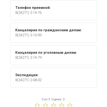
Телефон приемной:
8(34271) 3-14-76
Канцелярия по гражданским делам:
8(34271) 3-10-99
Канцелярия по уголовным делам:
8(34271) 3-14-79
Экспедиция:
8(34271) 2-08-02
0
из
5.
Оценок:
0
.