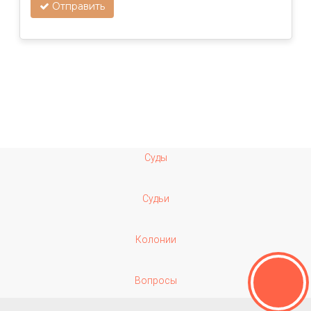
Отправить
Суды
Судьи
Колонии
Вопросы