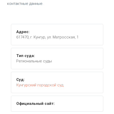
контактные данные.
Адрес:
617470, г. Кунгур, ул. Матросская, 1
Тип суда:
Региональные суды
Суд:
Кунгурский городской суд
Официальный сайт: