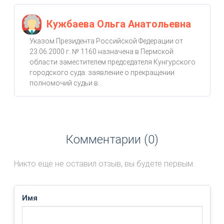
Кужбаева Ольга Анатольевна
Указом Президента Российской Федерации от
23.06.2000 г. № 1160 назначена в Пермской
области заместителем председателя Кунгурского
городского суда. заявление о прекращении
полномочий судьи в...
Комментарии (0)
Никто еще не оставил отзыв, вы будете первым.
Имя