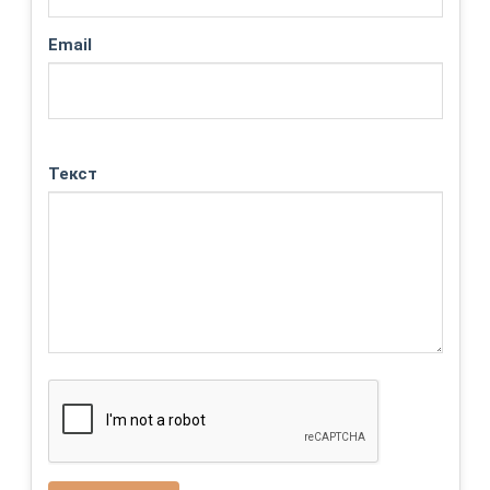
Email
Текст