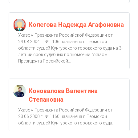
Колегова Надежда Агафоновна
Указом Президента Российской Федерации от
24.08.2004 г. № 1106 назначена в Пермской
области судьей Кунгурского городского суда на 3-
летний срок судебных полномочий. Указом
Президента Российской...
Коновалова Валентина
Степановна
Указом Президента Российской Федерации от
23.06.2000 г. № 1160 назначена в Пермской
области судьей Кунгурского городского суда.