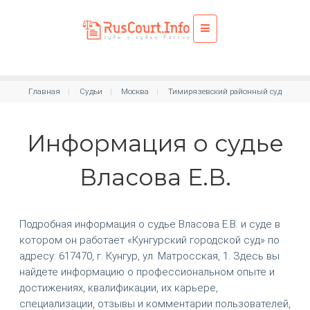
Главная
Судьи
Москва
Тимирязевский районный суд
Информация о судье
Власова Е.В.
Подробная информация о судье Власова Е.В. и суде в
котором он работает «Кунгурский городской суд» по
адресу: 617470, г. Кунгур, ул. Матросская, 1. Здесь вы
найдете информацию о профессиональном опыте и
достижениях, квалификации, их карьере,
специализации, отзывы и комментарии пользователей,