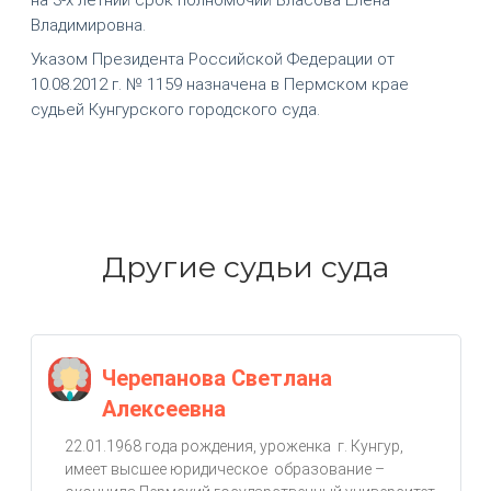
Владимировна.
Указом Президента Российской Федерации от
10.08.2012 г. № 1159 назначена в Пермском крае
судьей Кунгурского городского суда.
Другие судьи суда
Черепанова Светлана
Алексеевна
22.01.1968 года рождения, уроженка г. Кунгур,
имеет высшее юридическое образование –