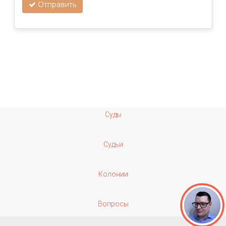
Отправить
Суды
Судьи
Колонии
Вопросы