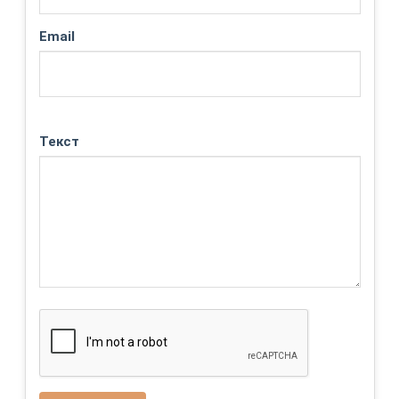
Email
Текст