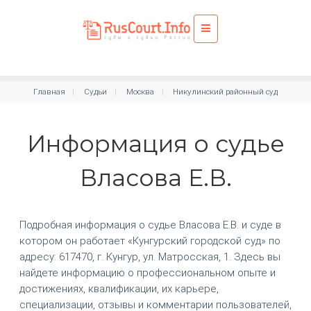
Главная
Судьи
Москва
Никулинский районный суд
Информация о судье
Власова Е.В.
Подробная информация о судье Власова Е.В. и суде в
котором он работает «Кунгурский городской суд» по
адресу: 617470, г. Кунгур, ул. Матросская, 1. Здесь вы
найдете информацию о профессиональном опыте и
достижениях, квалификации, их карьере,
специализации, отзывы и комментарии пользователей,