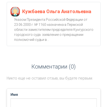
Кужбаева Ольга Анатольевна
Указом Президента Российской Федерации от
23.06.2000 г. № 1160 назначена в Пермской
области заместителем председателя Кунгурского
городского суда. заявление о прекращении
полномочий судьи в...
Комментарии (0)
Никто еще не оставил отзыв, вы будете первым.
Имя