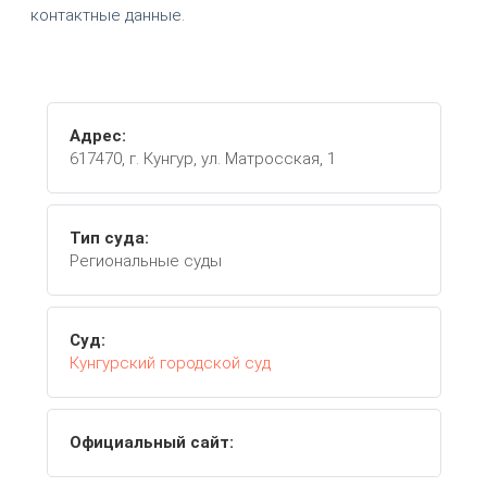
контактные данные.
Адрес:
617470, г. Кунгур, ул. Матросская, 1
Тип суда:
Региональные суды
Суд:
Кунгурский городской суд
Официальный сайт: