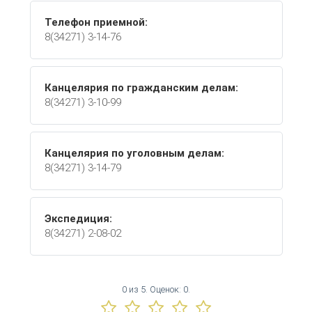
Телефон приемной:
8(34271) 3-14-76
Канцелярия по гражданским делам:
8(34271) 3-10-99
Канцелярия по уголовным делам:
8(34271) 3-14-79
Экспедиция:
8(34271) 2-08-02
0
из
5.
Оценок:
0
.