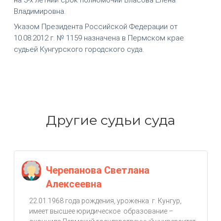
Владимировна.
Указом Президента Российской Федерации от
10.08.2012 г. № 1159 назначена в Пермском крае
судьей Кунгурского городского суда.
Другие судьи суда
Черепанова Светлана
Алексеевна
22.01.1968 года рождения, уроженка г. Кунгур,
имеет высшее юридическое образование –