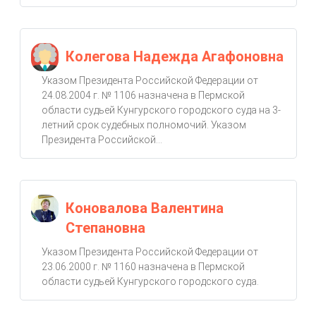
Колегова Надежда Агафоновна
Указом Президента Российской Федерации от
24.08.2004 г. № 1106 назначена в Пермской
области судьей Кунгурского городского суда на 3-
летний срок судебных полномочий. Указом
Президента Российской...
Коновалова Валентина
Степановна
Указом Президента Российской Федерации от
23.06.2000 г. № 1160 назначена в Пермской
области судьей Кунгурского городского суда.