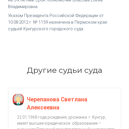
Владимировна.
Указом Президента Российской Федерации от
10.08.2012 г. № 1159 назначена в Пермском крае
судьей Кунгурского городского суда.
Другие судьи суда
Черепанова Светлана
Алексеевна
22.01.1968 года рождения, уроженка г. Кунгур,
имеет высшее юридическое образование –