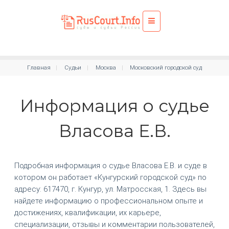
Главная
Судьи
Москва
Московский городской суд
Информация о судье
Власова Е.В.
Подробная информация о судье Власова Е.В. и суде в
котором он работает «Кунгурский городской суд» по
адресу: 617470, г. Кунгур, ул. Матросская, 1. Здесь вы
найдете информацию о профессиональном опыте и
достижениях, квалификации, их карьере,
специализации, отзывы и комментарии пользователей,