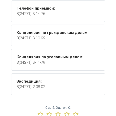
Телефон приемной:
8(34271) 3-14-76
Канцелярия по гражданским делам:
8(34271) 3-10-99
Канцелярия по уголовным делам:
8(34271) 3-14-79
Экспедиция:
8(34271) 2-08-02
0
из
5.
Оценок:
0
.