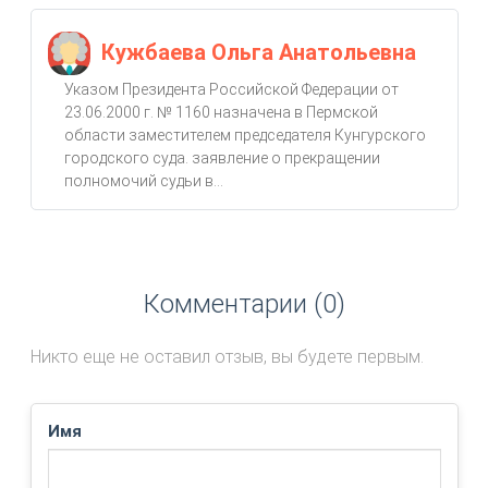
Кужбаева Ольга Анатольевна
Указом Президента Российской Федерации от
23.06.2000 г. № 1160 назначена в Пермской
области заместителем председателя Кунгурского
городского суда. заявление о прекращении
полномочий судьи в...
Комментарии (0)
Никто еще не оставил отзыв, вы будете первым.
Имя