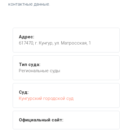
контактные данные.
Адрес:
617470, г. Кунгур, ул. Матросская, 1
Тип суда:
Региональные суды
Суд:
Кунгурский городской суд
Официальный сайт: