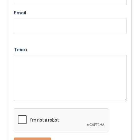
Email
Текст