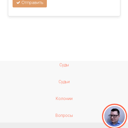
Отправить
Суды
Судьи
Колонии
Вопросы