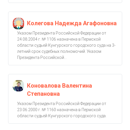
Колегова Надежда Агафоновна
Указом Президента Российской Федерации от
24.08.2004 г. № 1106 назначена в Пермской
области судьей Кунгурского городского суда на 3-
летний срок судебных полномочий. Указом
Президента Российской...
Коновалова Валентина
Степановна
Указом Президента Российской Федерации от
23.06.2000 г. № 1160 назначена в Пермской
области судьей Кунгурского городского суда.