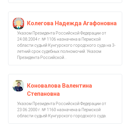
Колегова Надежда Агафоновна
Указом Президента Российской Федерации от
24.08.2004 г. № 1106 назначена в Пермской
области судьей Кунгурского городского суда на 3-
летний срок судебных полномочий. Указом
Президента Российской...
Коновалова Валентина
Степановна
Указом Президента Российской Федерации от
23.06.2000 г. № 1160 назначена в Пермской
области судьей Кунгурского городского суда.