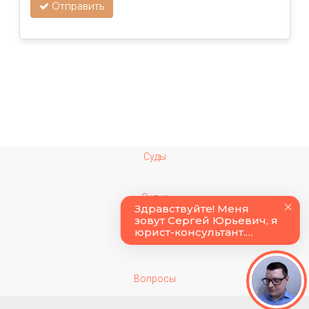
Отправить
Суды
Судьи
Колонии
Вопросы