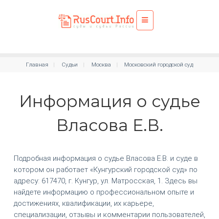
Главная
Судьи
Москва
Московский городской суд
Информация о судье
Власова Е.В.
Подробная информация о судье Власова Е.В. и суде в
котором он работает «Кунгурский городской суд» по
адресу: 617470, г. Кунгур, ул. Матросская, 1. Здесь вы
найдете информацию о профессиональном опыте и
достижениях, квалификации, их карьере,
специализации, отзывы и комментарии пользователей,