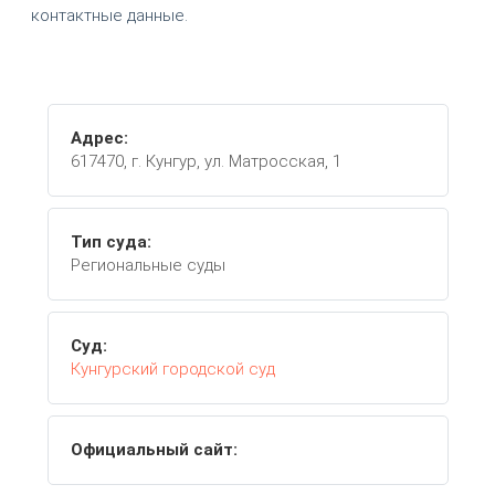
контактные данные.
Адрес:
617470, г. Кунгур, ул. Матросская, 1
Тип суда:
Региональные суды
Суд:
Кунгурский городской суд
Официальный сайт: