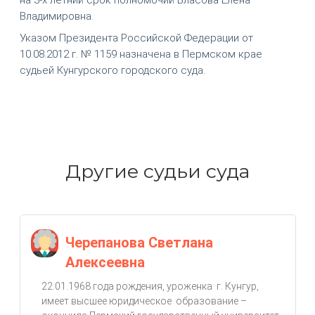
Владимировна.
Указом Президента Российской Федерации от
10.08.2012 г. № 1159 назначена в Пермском крае
судьей Кунгурского городского суда.
Другие судьи суда
Черепанова Светлана
Алексеевна
22.01.1968 года рождения, уроженка г. Кунгур,
имеет высшее юридическое образование –