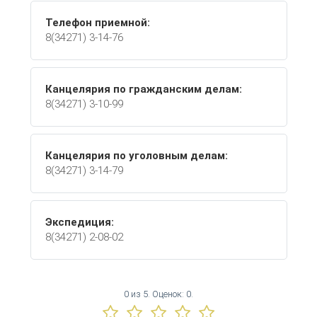
Телефон приемной:
8(34271) 3-14-76
Канцелярия по гражданским делам:
8(34271) 3-10-99
Канцелярия по уголовным делам:
8(34271) 3-14-79
Экспедиция:
8(34271) 2-08-02
0
из
5.
Оценок:
0
.