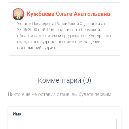
Кужбаева Ольга Анатольевна
Указом Президента Российской Федерации от
23.06.2000 г. № 1160 назначена в Пермской
области заместителем председателя Кунгурского
городского суда. заявление о прекращении
полномочий судьи в...
Комментарии (0)
Никто еще не оставил отзыв, вы будете первым.
Имя