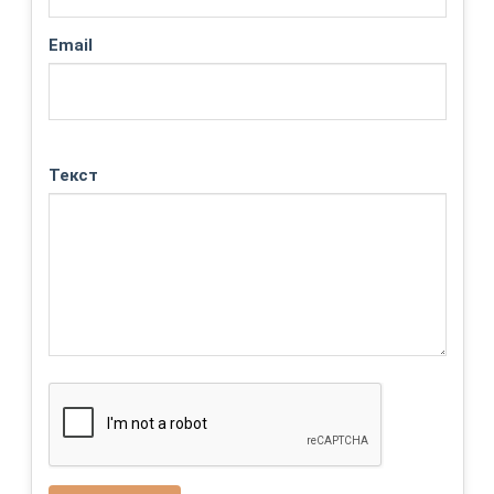
Email
Текст